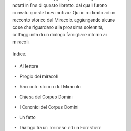
notati in fine di questo libretto, dai quali furono
ricavate queste brevi notizie. Qui io mi limito ad un
racconto storico del Miracolo, aggiungendo alcune
cose che riguardano alla prossima solennità,
coll’aggiunta di un dialogo famigliare intorno ai
miracoli.
Indice:
Al lettore
Pregio dei miracoli
Racconto storico del Miracolo
Chiesa del Corpus Domini
I Canonici del Corpus Domini
Un fatto
Dialogo tra un Torinese ed un Forestiere