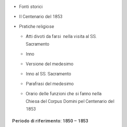
Fonti storici
Il Centenario del 1853
Pratiche religiose
Atti divoti da farsi nella visita al SS.
Sacramento
Inno
Versione del medesimo
Inno al SS. Sacramento
Parafrasi del medesimo
Orario delle funzioni che si fanno nella
Chiesa del Corpus Domini pel Centenario del
1853
Periodo di riferimento: 1850 – 1853