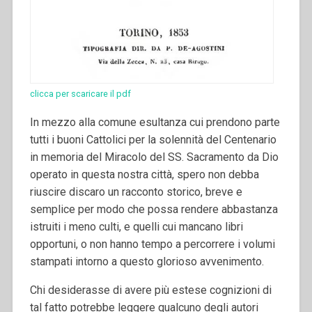
clicca per scaricare il pdf
In mezzo alla comune esultanza cui prendono parte
tutti i buoni Cattolici per la solennità del Centenario
in memoria del Miracolo del SS. Sacramento da Dio
operato in questa nostra città, spero non debba
riuscire discaro un racconto storico, breve e
semplice per modo che possa rendere abbastanza
istruiti i meno culti, e quelli cui mancano libri
opportuni, o non hanno tempo a percorrere i volumi
stampati intorno a questo glorioso avvenimento.
Chi desiderasse di avere più estese cognizioni di
tal fatto potrebbe leggere qualcuno degli autori