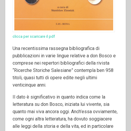
clicca per scaricare il pdf
Una recentissima rassegna bibliografica di
pubblicazioni in varie lingue relative a don Bosco e
comprese nei repertori bibliografici della rivista
“Ricerche Storiche Salesiane” contempla ben 958
titoli, quasi tutti di opere edite negli ultimi
venticinque anni.
Il dato è significativo in quanto indica come la
letteratura su don Bosco, iniziata lui vivente, sia
quanto mai viva ancora oggi. Anch’essa ovviamente,
come ogni altra letteratura, ha dovuto soggiacere
alle leggi della storia e della vita, ed in particolare