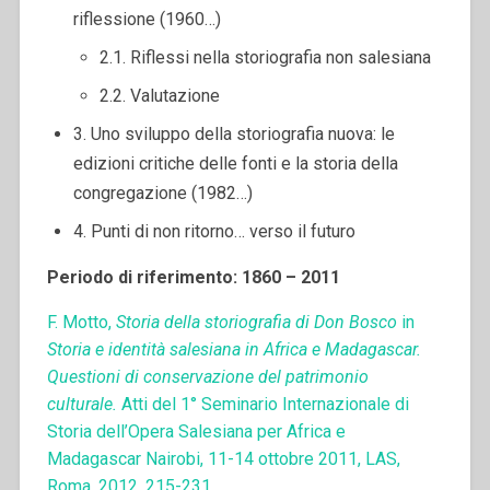
riflessione (1960…)
2.1. Riflessi nella storiografia non salesiana
2.2. Valutazione
3. Uno sviluppo della storiografia nuova: le
edizioni critiche delle fonti e la storia della
congregazione (1982…)
4. Punti di non ritorno… verso il futuro
Periodo di riferimento: 1860 – 2011
F. Motto,
Storia della storiografia di Don Bosco
in
Storia e identità salesiana in Africa e Madagascar.
Questioni di conservazione del patrimonio
culturale.
Atti del 1° Seminario Internazionale di
Storia dell’Opera Salesiana per Africa e
Madagascar Nairobi, 11-14 ottobre 2011, LAS,
Roma, 2012, 215-231.