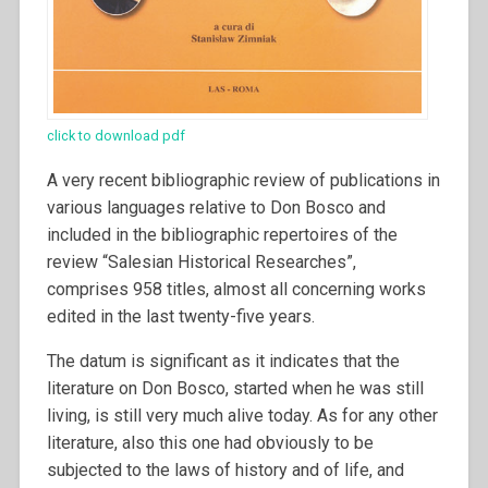
click to download pdf
A very recent bibliographic review of publications in
various languages relative to Don Bosco and
included in the bibliographic repertoires of the
review “Salesian Historical Researches”,
comprises 958 titles, almost all concerning works
edited in the last twenty-five years.
The datum is significant as it indicates that the
literature on Don Bosco, started when he was still
living, is still very much alive today. As for any other
literature, also this one had obviously to be
subjected to the laws of history and of life, and