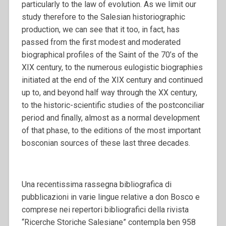
particularly to the law of evolution. As we limit our
study therefore to the Salesian historiographic
production, we can see that it too, in fact, has
passed from the first modest and moderated
biographical profiles of the Saint of the 70’s of the
XIX century, to the numerous eulogistic biographies
initiated at the end of the XIX century and continued
up to, and beyond half way through the XX century,
to the historic-scientific studies of the postconciliar
period and finally, almost as a normal development
of that phase, to the editions of the most important
bosconian sources of these last three decades.
Una recentissima rassegna bibliografica di
pubblicazioni in varie lingue relative a don Bosco e
comprese nei repertori bibliografici della rivista
“Ricerche Storiche Salesiane” contempla ben 958