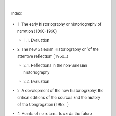
Index:
1. The early historiography or historiography of
narration (1860-1960)
1.1. Evaluation
2. The new Salesian Historiography or “of the
attentive reflection” (1960…)
2.1. Reflections in the non-Salesian
historiography
2.2. Evaluation
3. A development of the new historiography: the
critical editions of the sources and the history
of the Congregation (1982…)
4. Points of no return… towards the future