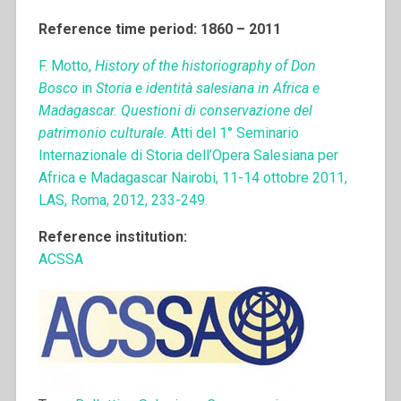
Reference time period: 1860 – 2011
F. Motto,
History of the historiography of Don
Bosco
in
Storia e identità salesiana in Africa e
Madagascar. Questioni di conservazione del
patrimonio culturale.
Atti del 1° Seminario
Internazionale di Storia dell’Opera Salesiana per
Africa e Madagascar Nairobi, 11-14 ottobre 2011,
LAS, Roma, 2012, 233-249.
Reference institution:
ACSSA