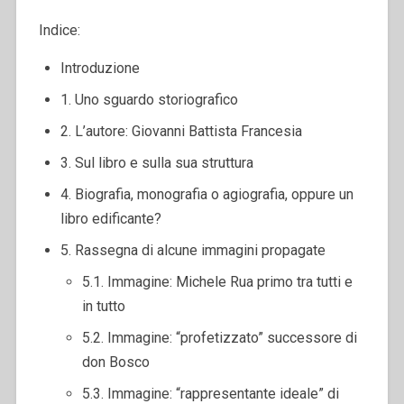
Indice:
Introduzione
1. Uno sguardo storiografico
2. L’autore: Giovanni Battista Francesia
3. Sul libro e sulla sua struttura
4. Biografia, monografia o agiografia, oppure un
libro edificante?
5. Rassegna di alcune immagini propagate
5.1. Immagine: Michele Rua primo tra tutti e
in tutto
5.2. Immagine: “profetizzato” successore di
don Bosco
5.3. Immagine: “rappresentante ideale” di