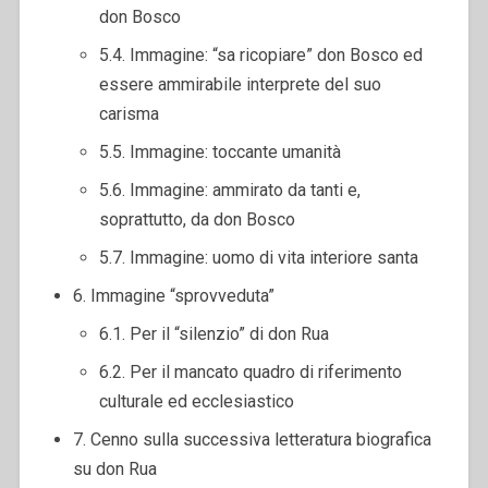
don Bosco
5.4. Immagine: “sa ricopiare” don Bosco ed
essere ammirabile interprete del suo
carisma
5.5. Immagine: toccante umanità
5.6. Immagine: ammirato da tanti e,
soprattutto, da don Bosco
5.7. Immagine: uomo di vita interiore santa
6. Immagine “sprovveduta”
6.1. Per il “silenzio” di don Rua
6.2. Per il mancato quadro di riferimento
culturale ed ecclesiastico
7. Cenno sulla successiva letteratura biografica
su don Rua