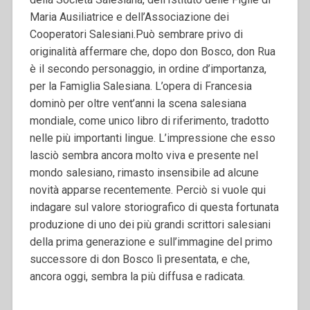
Maria Ausiliatrice e dell’Associazione dei
Cooperatori Salesiani.
Può sembrare privo di
originalità affermare che, dopo don Bosco, don Rua
è il secondo personaggio, in ordine d’importanza,
per la Famiglia Salesiana. L’opera di Francesia
dominò per oltre vent’anni la scena salesiana
mondiale, come unico libro di riferimento, tradotto
nelle più importanti lingue. L’impressione che esso
lasciò sembra ancora molto viva e presente nel
mondo salesiano, rimasto insensibile ad alcune
novità apparse recentemente. Perciò si vuole qui
indagare sul valore storiografico di questa fortunata
produzione di uno dei più grandi scrittori salesiani
della prima generazione e sull’immagine del primo
successore di don Bosco lì presentata, e che,
ancora oggi, sembra la più diffusa e radicata.