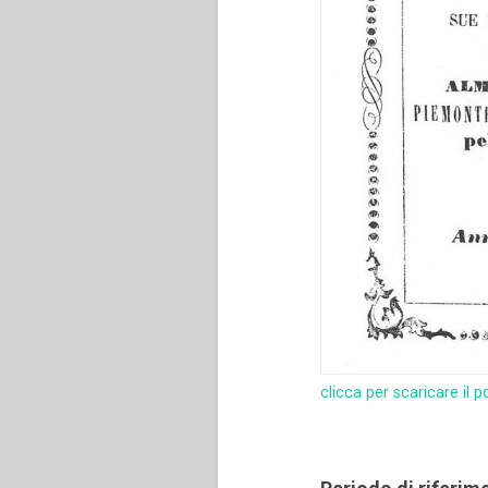
clicca per scaricare il p