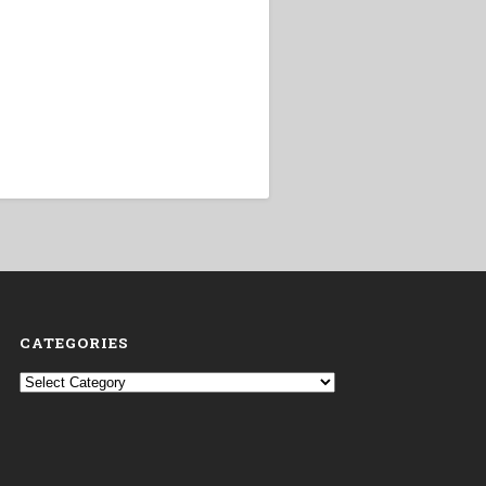
CATEGORIES
Categories