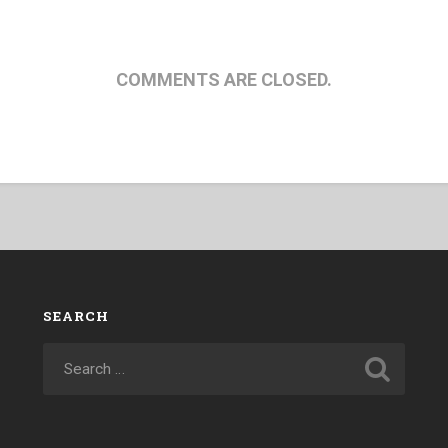
COMMENTS ARE CLOSED.
SEARCH