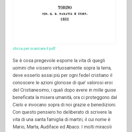
clicca per scaricare il pdf
Se è cosa pregevole esporre la vita di quegli
uomini che vissero virtuosamente sopra la terra,
deve esserlo assai più per ogni fedel cristiano il
conoscere le azioni gloriose di que’ valorosi eroi
del Cristianesimo, i quali dopo avere in mille guise
beneficata la misera umanità, ora ci proteggono dal
Cielo e invocano sopra di noi grazie e benedizioni.
Con questo pensiero ho deliberato di scrivere la
vita di una santa famiglia di martiri, il cui nome è
Mario, Marta, Audiface ed Abaco. I molti miracoli