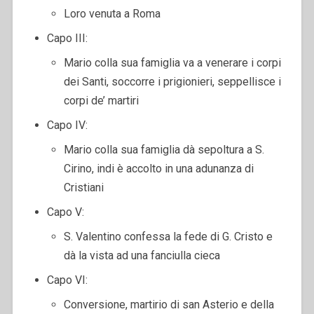
Loro venuta a Roma
Capo III:
Mario colla sua famiglia va a venerare i corpi
dei Santi, soccorre i prigionieri, seppellisce i
corpi de’ martiri
Capo IV:
Mario colla sua famiglia dà sepoltura a S.
Cirino, indi è accolto in una adunanza di
Cristiani
Capo V:
S. Valentino confessa la fede di G. Cristo e
dà la vista ad una fanciulla cieca
Capo VI:
Conversione, martirio di san Asterio e della