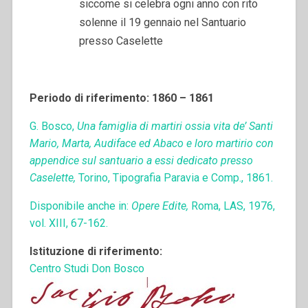
siccome si celebra ogni anno con rito
solenne il 19 gennaio nel Santuario
presso Caselette
Periodo di riferimento: 1860 – 1861
G. Bosco,
Una famiglia di martiri ossia vita de’ Santi
Mario, Marta, Audiface ed Abaco e loro martirio con
appendice sul santuario a essi dedicato presso
Caselette,
Torino, Tipografia Paravia e Comp., 1861.
Disponibile anche in:
Opere Edite,
Roma, LAS, 1976,
vol. XIII, 67-162.
Istituzione di riferimento:
Centro Studi Don Bosco