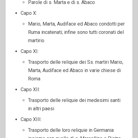
Parole di s. Marta e di s. Abaco
Capo X:
Mario, Marta, Audiface ed Abaco condotti per
Ruma incatenati; infine sono tutti coronati del
martirio
Capo XI:
Trasporto delle reliquie dei Ss. martiri Mario,
Marta, Audiface ed Abaco in varie chiese di
Roma
Capo XII:
Trasporto delle reliquie dei medesimi santi
in altri paesi
Capo XIII:
Trasporto delle loro reliquie in Germania