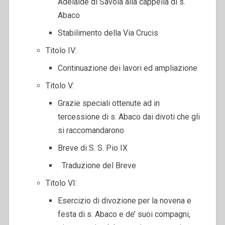
Adelaide di Savoia alla cappella di s.
Abaco
Stabilimento della Via Crucis
Titolo IV:
Continuazione dei lavori ed ampliazione
Titolo V:
Grazie speciali ottenute ad in
tercessione di s. Abaco dai divoti che gli
si raccomandarono
Breve di S. S. Pio IX
Traduzione del Breve
Titolo VI:
Esercizio di divozione per la novena e
festa di s. Abaco e de’ suoi compagni,