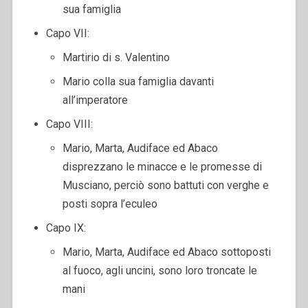
sua famiglia
Capo VII:
Martirio di s. Valentino
Mario colla sua famiglia davanti
all’imperatore
Capo VIII:
Mario, Marta, Audiface ed Abaco
disprezzano le minacce e le promesse di
Musciano, perciò sono battuti con verghe e
posti sopra l’eculeo
Capo IX:
Mario, Marta, Audiface ed Abaco sottoposti
al fuoco, agli uncini, sono loro troncate le
mani