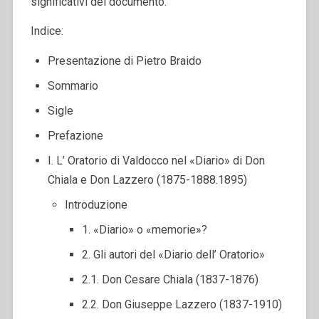
significativi del documento.
Indice:
Presentazione di Pietro Braido
Sommario
Sigle
Prefazione
I. L’ Oratorio di Valdocco nel «Diario» di Don
Chiala e Don Lazzero (1875-1888.1895)
Introduzione
1. «Diario» o «memorie»?
2. Gli autori del «Diario dell’ Oratorio»
2.1. Don Cesare Chiala (1837-1876)
2.2. Don Giuseppe Lazzero (1837-1910)