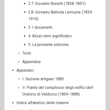
2.7. Giovanni Bonetti (1838-1891)
2.8. Giovanni Battista Lemoyne (1839-
1916)
3. I documenti
4. Alcuni temi significativi
5. La presente edizione
Testi
Appendice
Appendici
I. Sezione artigiani 1880
II. Piante del complesso degli edifici dell’
Oratorio di Valdocco (1869-1888)
Indice alfabetico delle materie