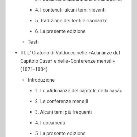
4. I contenuti: alcuni temi rilevanti
5. Tradizione dei testi e risonanze
6. La presente edizione
Testi
III. L’ Oratorio di Valdocco nelle «Adunanze del
Capitolo Casa» e nelle«Conferenze mensili»
(1871-1884)
Introduzione
1. Le «Adunanze del capitolo della casa»
2. Le conferenze mensili
3. Alcuni temi più frequenti
4. I documenti
5. La presente edizione