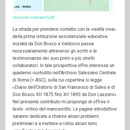
clicca per scaricare il pdf
La strada per prendere contatto con la «realtà viva»
della prima istituzione assistenziale-educativa
iniziata da Don Bosco a Valdocco passa
necessariamente attraverso gli scritti e le
testimonianze dei suoi primi e più stretti
collaboratori.
In tale prospettiva offre interesse un
quaderno custodito nell’Archivio Salesiano Centrale
di Roma (= ASC), sulla cui copertina si legge:
«Diario dell’Oratorio di San Francesco di Sales e di
Don Bosco XII 1875 fino XII 1895 da Don Lazzero».
Nel presente contributo mi propongo di offrire il
testo critico del manoscritto. Le pagine introduttive
saranno dedicate a chiarire alcuni problemi
preliminari e a mettere a rishio alcuni temi