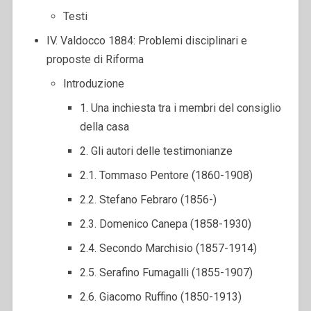
Testi
IV. Valdocco 1884: Problemi disciplinari e
proposte di Riforma
Introduzione
1. Una inchiesta tra i membri del consiglio
della casa
2. Gli autori delle testimonianze
2.1. Tommaso Pentore (1860-1908)
2.2. Stefano Febraro (1856-)
2.3. Domenico Canepa (1858-1930)
2.4. Secondo Marchisio (1857-1914)
2.5. Serafino Fumagalli (1855-1907)
2.6. Giacomo Ruffino (1850-1913)