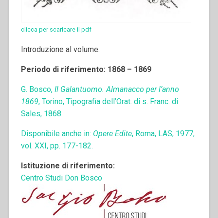
clicca per scaricare il pdf
Introduzione al volume.
Periodo di riferimento: 1868 – 1869
G. Bosco,
Il Galantuomo. Almanacco per l’anno
1869
, Torino, Tipografia dell’Orat. di s. Franc. di
Sales, 1868.
Disponibile anche in:
Opere Edite
, Roma, LAS, 1977,
vol. XXI, pp. 177-182.
Istituzione di riferimento:
Centro Studi Don Bosco