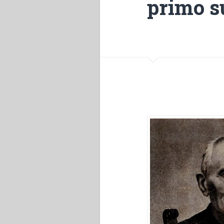
primo s