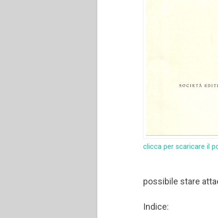
clicca per scaricare il p
possibile stare atta
Indice: