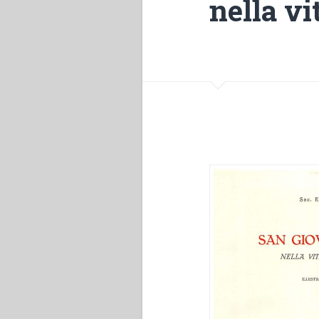
nella vi