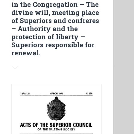
in the Congregatlon – The
divine will, meeting place
of Superiors and confreres
– Authority and the
protection of liberty –
Superiors responsible for
renewal.