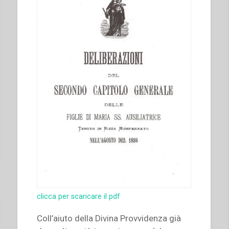
clicca per scaricare il pdf
Coll’aiuto della Divina Provvidenza già