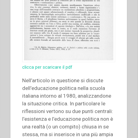
clicca per scaricare il pdf
Nell’articolo in questione si discute
dell’educazione politica nella scuola
italiana intorno al 1980, analizzandone
la situazione critica. In particolare le
riflessioni vertono su due punti centrali:
l’esistenza e l’educazione politica non è
una realtà (o un compito) chiusa in se
stessa, ma si inserisce in una più ampia