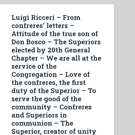
Luigi Ricceri – From
confreres’ letters –
Attitude of the true son of
Don Bosco – The Superiors
elected by 20th General
Chapter – We are all at the
service of the
Congregation – Love of
the confreres, the first
duty of the Superior – To
serve the good of the
community – Confreres
and Superiors in
communion – The
Superior, creator of unity