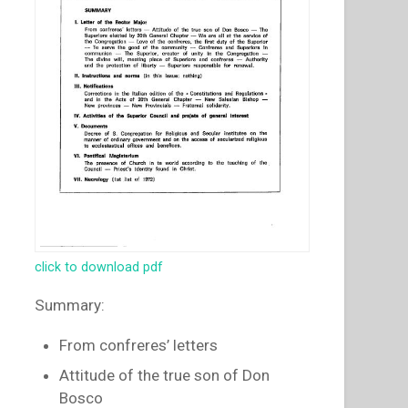
click to download pdf
Summary:
From confreres’ letters
Attitude of the true son of Don
Bosco