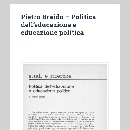
Pietro Braido – Politica
dell’educazione e
educazione politica