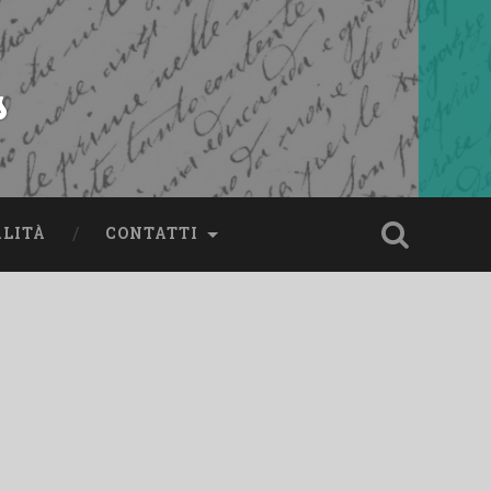
s
ALITÀ
CONTATTI