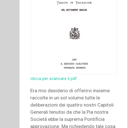
clicca per scaricare il pdf
Era mio desiderio di offerirvi insieme
raccolte in un sol volume tutte le
deliberazioni dei quattro nostri Capitoli
Generali tenutisi da che la Pia nostra
Società ebbe la suprema Pontificia
approvazione. Ma richiedendo tale cosa