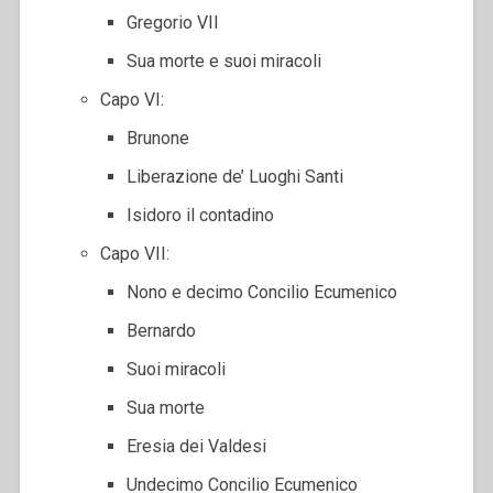
Gregorio VII
Sua morte e suoi miracoli
Capo VI:
Brunone
Liberazione de’ Luoghi Santi
Isidoro il contadino
Capo VII:
Nono e decimo Concilio Ecumenico
Bernardo
Suoi miracoli
Sua morte
Eresia dei Valdesi
Undecimo Concilio Ecumenico