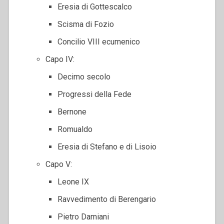
Eresia di Gottescalco
Scisma di Fozio
Concilio VIII ecumenico
Capo IV:
Decimo secolo
Progressi della Fede
Bernone
Romualdo
Eresia di Stefano e di Lisoio
Capo V:
Leone IX
Ravvedimento di Berengario
Pietro Damiani