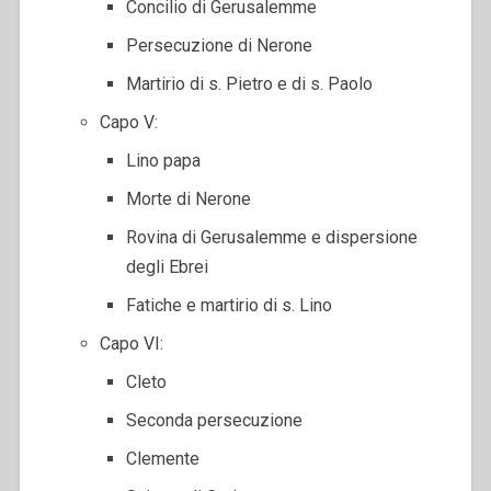
Concilio di Gerusalemme
Persecuzione di Nerone
Martirio di s. Pietro e di s. Paolo
Capo V:
Lino papa
Morte di Nerone
Rovina di Gerusalemme e dispersione
degli Ebrei
Fatiche e martirio di s. Lino
Capo VI:
Cleto
Seconda persecuzione
Clemente