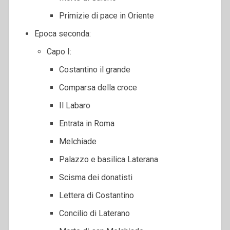
Primizie di pace in Oriente
Epoca seconda:
Capo I:
Costantino il grande
Comparsa della croce
Il Labaro
Entrata in Roma
Melchiade
Palazzo e basilica Laterana
Scisma dei donatisti
Lettera di Costantino
Concilio di Laterano