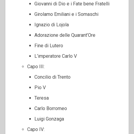
Giovanni di Dio e i Fate bene Fratelli
Girolamo Emiliani e i Somaschi
Ignazio di Lojola
Adorazione delle Quarant’Ore
Fine di Lutero
L’imperatore Carlo V
Capo III:
Concilio di Trento
Pio V
Teresa
Carlo Borromeo
Luigi Gonzaga
Capo IV: