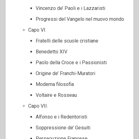
Vincenzo de’ Paoli e i Lazzaristi
Progressi del Vangelo nel muovo mondo
Capo VI:
Fratelli delle scuole cristiane
Benedetto XIV
Paolo della Croce e i Passionisti
Origine de’ Franchi-Muratori
Moderna filosofia
Voltaire e Rosseau
Capo VII:
Alfonso e i Redentoristi
Soppressione de’ Gesuiti
Persecuzione Francese