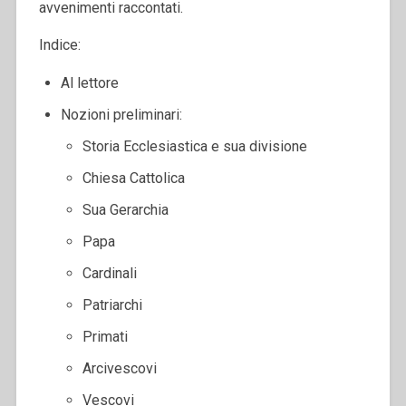
avvenimenti raccontati.
Indice:
Al lettore
Nozioni preliminari:
Storia Ecclesiastica e sua divisione
Chiesa Cattolica
Sua Gerarchia
Papa
Cardinali
Patriarchi
Primati
Arcivescovi
Vescovi