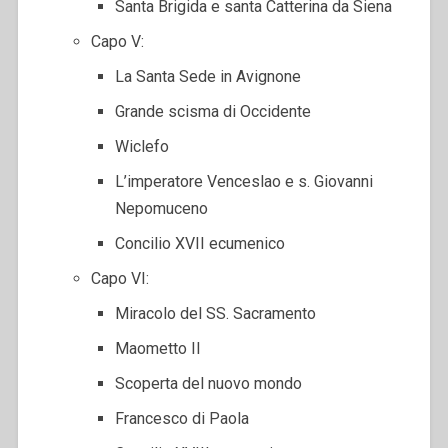
Santa Brigida e santa Catterina da Siena
Capo V:
La Santa Sede in Avignone
Grande scisma di Occidente
Wiclefo
L’imperatore Venceslao e s. Giovanni
Nepomuceno
Concilio XVII ecumenico
Capo VI:
Miracolo del SS. Sacramento
Maometto II
Scoperta del nuovo mondo
Francesco di Paola