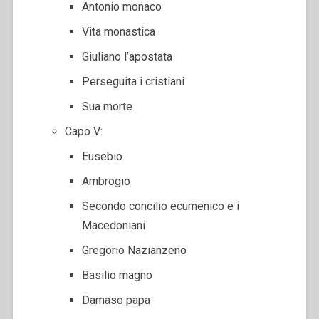
Antonio monaco
Vita monastica
Giuliano l’apostata
Perseguita i cristiani
Sua morte
Capo V:
Eusebio
Ambrogio
Secondo concilio ecumenico e i
Macedoniani
Gregorio Nazianzeno
Basilio magno
Damaso papa