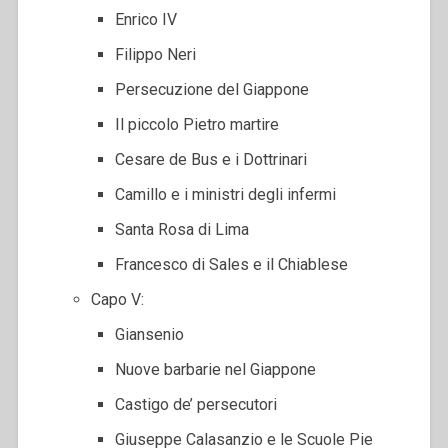
Enrico IV
Filippo Neri
Persecuzione del Giappone
Il piccolo Pietro martire
Cesare de Bus e i Dottrinari
Camillo e i ministri degli infermi
Santa Rosa di Lima
Francesco di Sales e il Chiablese
Capo V:
Giansenio
Nuove barbarie nel Giappone
Castigo de’ persecutori
Giuseppe Calasanzio e le Scuole Pie