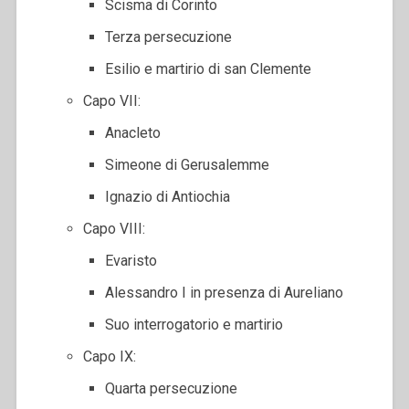
Scisma di Corinto
Terza persecuzione
Esilio e martirio di san Clemente
Capo VII:
Anacleto
Simeone di Gerusalemme
Ignazio di Antiochia
Capo VIII:
Evaristo
Alessandro I in presenza di Aureliano
Suo interrogatorio e martirio
Capo IX:
Quarta persecuzione