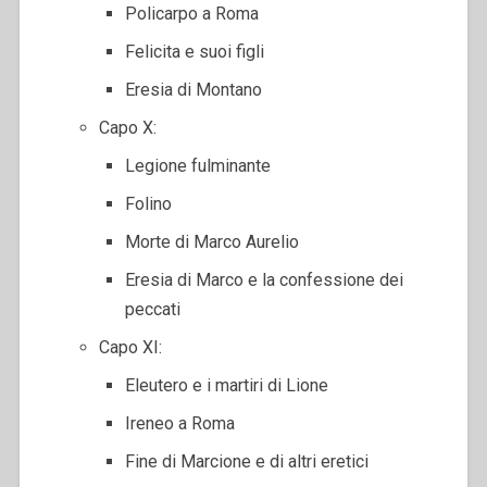
Policarpo a Roma
Felicita e suoi figli
Eresia di Montano
Capo X:
Legione fulminante
Folino
Morte di Marco Aurelio
Eresia di Marco e la confessione dei
peccati
Capo XI:
Eleutero e i martiri di Lione
Ireneo a Roma
Fine di Marcione e di altri eretici