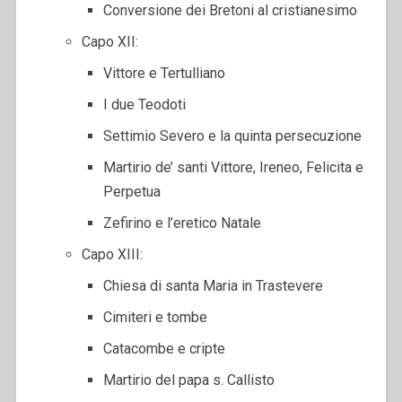
Conversione dei Bretoni al cristianesimo
Capo XII:
Vittore e Tertulliano
I due Teodoti
Settimio Severo e la quinta persecuzione
Martirio de’ santi Vittore, Ireneo, Felicita e
Perpetua
Zefirino e l’eretico Natale
Capo XIII:
Chiesa di santa Maria in Trastevere
Cimiteri e tombe
Catacombe e cripte
Martirio del papa s. Callisto