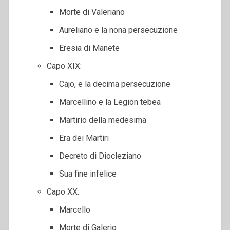
Morte di Valeriano
Aureliano e la nona persecuzione
Eresia di Manete
Capo XIX:
Cajo, e la decima persecuzione
Marcellino e la Legion tebea
Martirio della medesima
Era dei Martiri
Decreto di Diocleziano
Sua fine infelice
Capo XX:
Marcello
Morte di Galerio