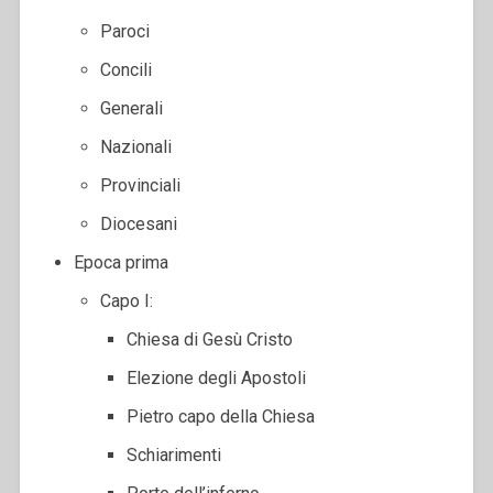
Paroci
Concili
Generali
Nazionali
Provinciali
Diocesani
Epoca prima
Capo I:
Chiesa di Gesù Cristo
Elezione degli Apostoli
Pietro capo della Chiesa
Schiarimenti