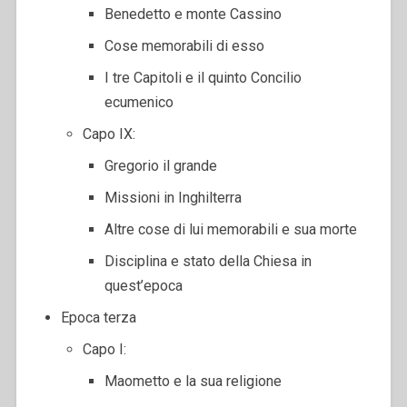
Benedetto e monte Cassino
Cose memorabili di esso
I tre Capitoli e il quinto Concilio
ecumenico
Capo IX:
Gregorio il grande
Missioni in Inghilterra
Altre cose di lui memorabili e sua morte
Disciplina e stato della Chiesa in
quest’epoca
Epoca terza
Capo I:
Maometto e la sua religione