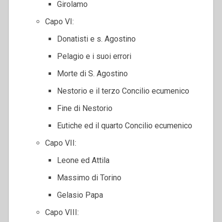
Girolamo
Capo VI:
Donatisti e s. Agostino
Pelagio e i suoi errori
Morte di S. Agostino
Nestorio e il terzo Concilio ecumenico
Fine di Nestorio
Eutiche ed il quarto Concilio ecumenico
Capo VII:
Leone ed Attila
Massimo di Torino
Gelasio Papa
Capo VIII: