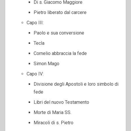
Di s. Giacomo Maggiore
Pietro liberato dal carcere
Capo III:
Paolo e sua conversione
Tecla
Cornelio abbraccia la fede
Simon Mago
Capo IV:
Divisione degli Apostoli e loro simbolo di
fede
Libri del nuovo Testamento
Morte di Maria SS.
Miracoli di s. Pietro