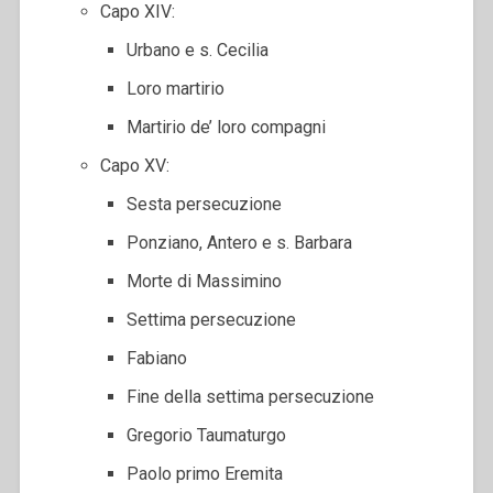
Capo XIV:
Urbano e s. Cecilia
Loro martirio
Martirio de’ loro compagni
Capo XV:
Sesta persecuzione
Ponziano, Antero e s. Barbara
Morte di Massimino
Settima persecuzione
Fabiano
Fine della settima persecuzione
Gregorio Taumaturgo
Paolo primo Eremita