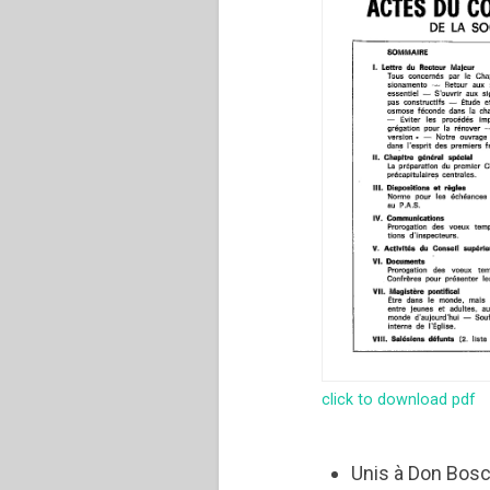
click to download pdf
Unis à Don Bosc