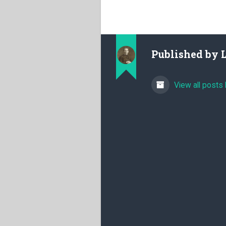
Published by
View all posts