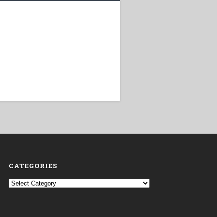
CATEGORIES
Categories