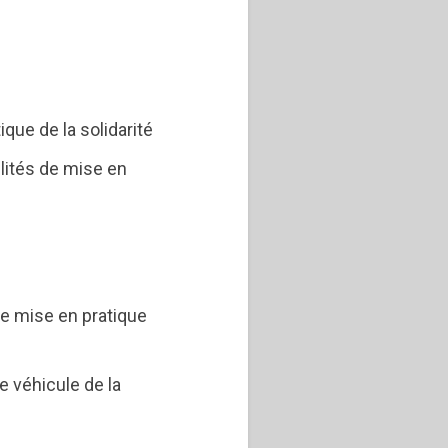
ique de la solidarité
lités de mise en
 e mise en pratique
e véhicule de la