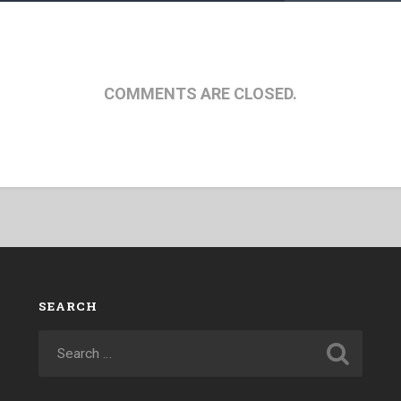
COMMENTS ARE CLOSED.
SEARCH