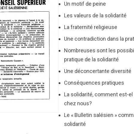
Un motif de peine
Les valeurs de la solidarité
La fraternité religieuse
Une contradiction dans la prat
Nombreuses sont les possibi
pratique de la solidarité
Une déconcertante diversité
Conséquences pratiques
La solidarité, comment est-el
chez nous?
Le « Bulletin salésien » comm
solidarité