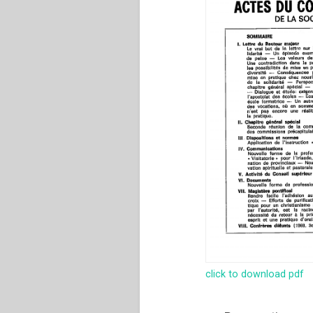
click to download pdf