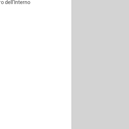
ro dell’Interno