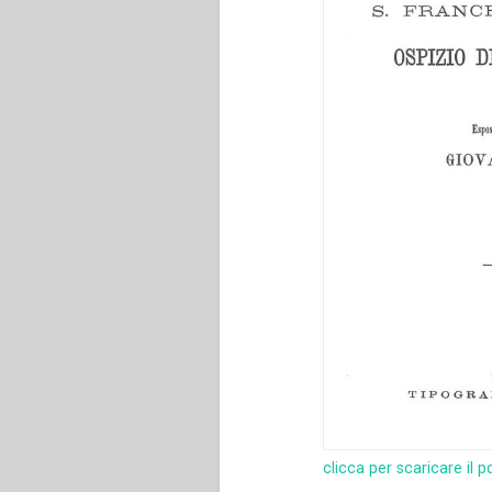
clicca per scaricare il p