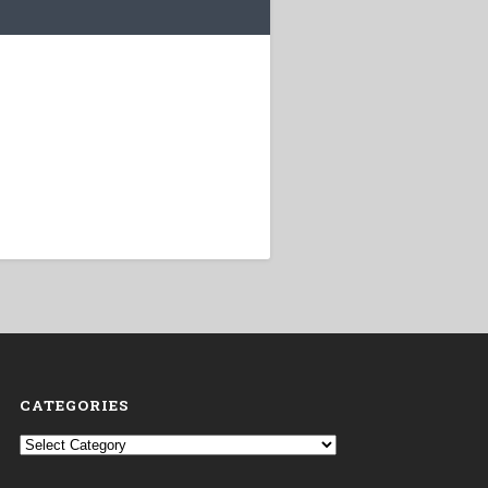
CATEGORIES
Categories