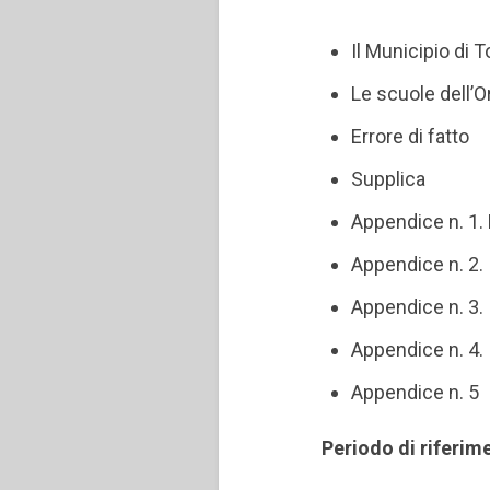
Il Municipio di T
Le scuole dell’O
Errore di fatto
Supplica
Appendice n. 1. 
Appendice n. 2.
Appendice n. 3.
Appendice n. 4.
Appendice n. 5
Periodo di riferim