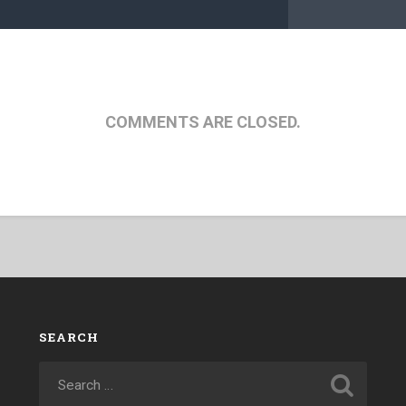
COMMENTS ARE CLOSED.
SEARCH