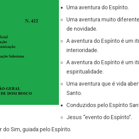
Uma aventura do Espírito.
Uma aventura muito diferent
de novidade.
A aventura do Espírito é um it
interioridade.
A aventura do Espírito é um it
espiritualidade.
Uma aventura que é vida abert
Santo.
Conduzidos pelo Espírito San
Jesus “evento do Espírito”.
r do Sim, guiada pelo Espírito.