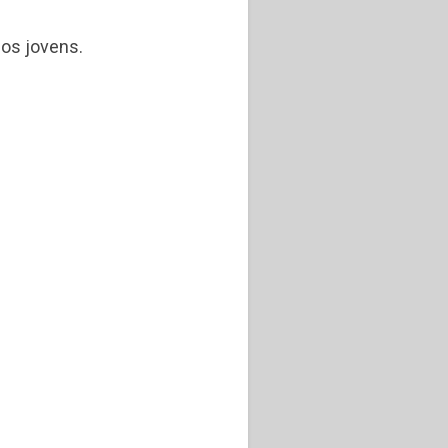
nos jovens.