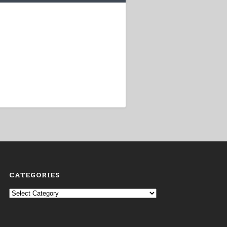
CATEGORIES
Categories