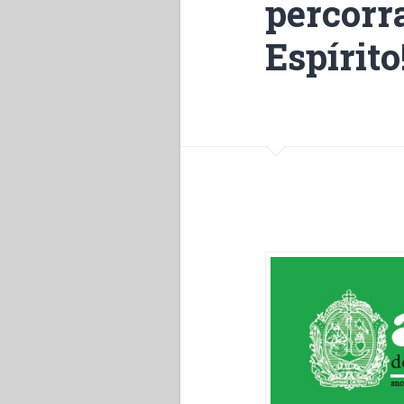
percorr
Espírito