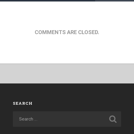
COMMENTS ARE CLOSED.
SEARCH