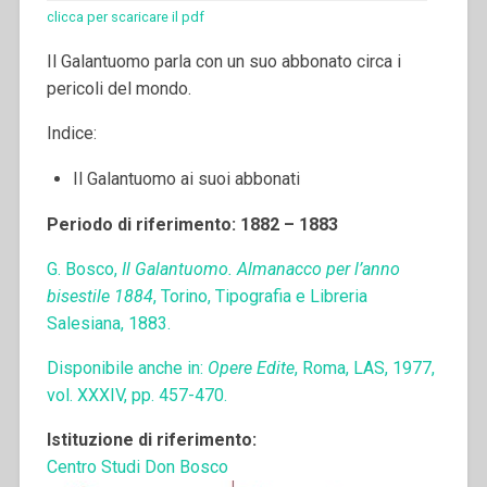
clicca per scaricare il pdf
Il Galantuomo parla con un suo abbonato circa i
pericoli del mondo.
Indice:
Il Galantuomo ai suoi abbonati
Periodo di riferimento: 1882 – 1883
G. Bosco,
Il Galantuomo. Almanacco per l’anno
bisestile 1884
, Torino, Tipografia e Libreria
Salesiana, 1883.
Disponibile anche in:
Opere Edite
, Roma, LAS, 1977,
vol. XXXIV, pp. 457-470.
Istituzione di riferimento:
Centro Studi Don Bosco