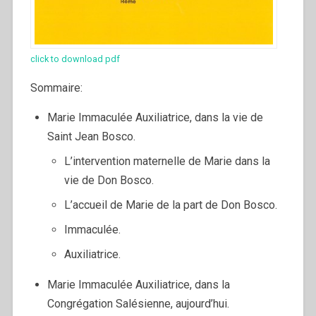
click to download pdf
Sommaire:
Marie Immaculée Auxiliatrice, dans la vie de
Saint Jean Bosco.
L’intervention maternelle de Marie dans la
vie de Don Bosco.
L’accueil de Marie de la part de Don Bosco.
Immaculée.
Auxiliatrice.
Marie Immaculée Auxiliatrice, dans la
Congrégation Salésienne, aujourd’hui.