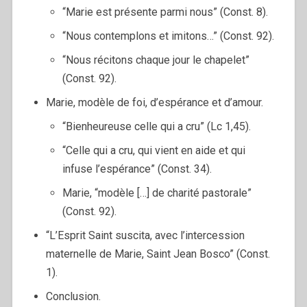
“Marie est présente parmi nous” (Const. 8).
“Nous contemplons et imitons…” (Const. 92).
“Nous récitons chaque jour le chapelet”
(Const. 92).
Marie, modèle de foi, d’espérance et d’amour.
“Bienheureuse celle qui a cru” (Lc 1,45).
“Celle qui a cru, qui vient en aide et qui
infuse l’espérance” (Const. 34).
Marie, “modèle […] de charité pastorale”
(Const. 92).
“L’Esprit Saint suscita, avec l’intercession
maternelle de Marie, Saint Jean Bosco” (Const.
1).
Conclusion.