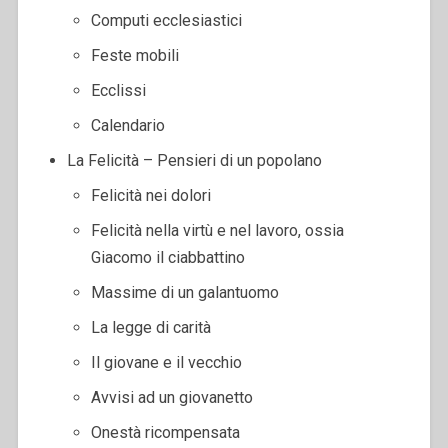
Computi ecclesiastici
Feste mobili
Ecclissi
Calendario
La Felicità – Pensieri di un popolano
Felicità nei dolori
Felicità nella virtù e nel lavoro, ossia
Giacomo il ciabbattino
Massime di un galantuomo
La legge di carità
Il giovane e il vecchio
Avvisi ad un giovanetto
Onestà ricompensata