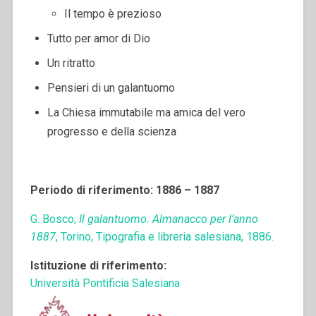
Il tempo è prezioso
Tutto per amor di Dio
Un ritratto
Pensieri di un galantuomo
La Chiesa immutabile ma amica del vero
progresso e della scienza
Periodo di riferimento: 1886 – 1887
G. Bosco,
Il galantuomo. Almanacco per l’anno
1887
, Torino, Tipografia e libreria salesiana, 1886.
Istituzione di riferimento:
Università Pontificia Salesiana