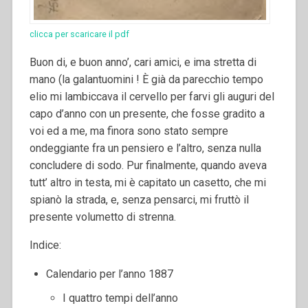
clicca per scaricare il pdf
Buon di, e buon anno’, cari amici, e ima stretta di
mano (la galantuomini ! È già da parecchio tempo
elio mi lambiccava il cervello per farvi gli auguri del
capo d’anno con un presente, che fosse gradito a
voi ed a me, ma finora sono stato sempre
ondeggiante fra un pensiero e l’altro, senza nulla
concludere di sodo. Pur finalmente, quando aveva
tutt’ altro in testa, mi è capitato un casetto, che mi
spianò la strada, e, senza pensarci, mi fruttò il
presente volumetto di strenna.
Indice:
Calendario per l’anno 1887
I quattro tempi dell’anno