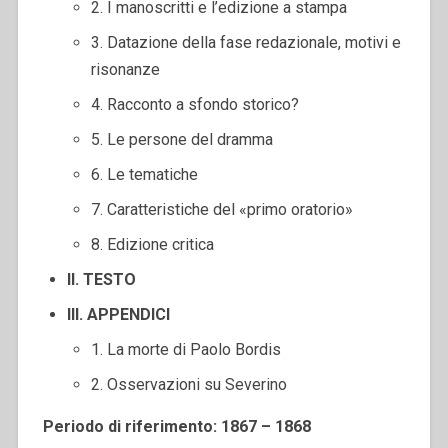
2. I manoscritti e l’edizione a stampa
3. Datazione della fase redazionale, motivi e
risonanze
4. Racconto a sfondo storico?
5. Le persone del dramma
6. Le tematiche
7. Caratteristiche del «primo oratorio»
8. Edizione critica
II. TESTO
III. APPENDICI
1. La morte di Paolo Bordis
2. Osservazioni su Severino
Periodo di riferimento: 1867 – 1868