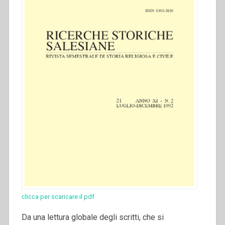
clicca per scaricare il pdf
Da una lettura globale degli scritti, che si