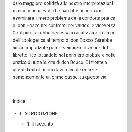
dare maggiore solidità alle nostre interpretazioni
siamo consapevoli che sarebbe necessario
esaminare l’intero problema della condotta pratica
di don Bosco nei confronti dei valdesi e viceversa.
Così pure sarebbe necessario analizzare il campo
dell’apologetica al tempo di don Bosco. Sarebbe
anche importante poter esaminare il valore del
libretto ricollocandolo nel pensiero globale e nella
pratica di tutta la vita di don Bosco. Di fronte a
questi limiti il nostro lavoro vuole essere
semplicemente un primo passo su questa via.
Indice:
I. INTRODUZIONE
1. Il racconto