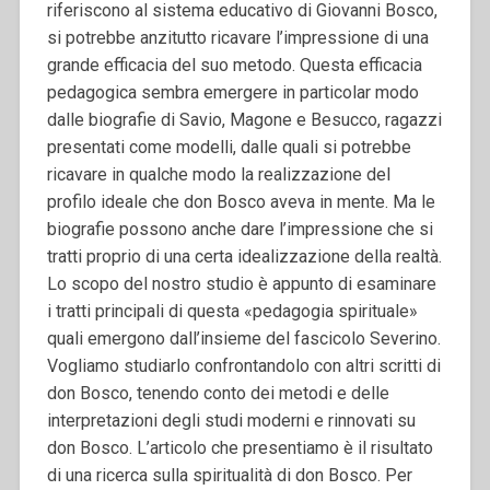
riferiscono al sistema educativo di Giovanni Bosco,
si potrebbe anzitutto ricavare l’impressione di una
grande efficacia del suo metodo. Questa efficacia
pedagogica sembra emergere in particolar modo
dalle biografie di Savio, Magone e Besucco, ragazzi
presentati come modelli, dalle quali si potrebbe
ricavare in qualche modo la realizzazione del
profilo ideale che don Bosco aveva in mente. Ma le
biografie possono anche dare l’impressione che si
tratti proprio di una certa idealizzazione della realtà.
Lo scopo del nostro studio è appunto di esaminare
i tratti principali di questa «pedagogia spirituale»
quali emergono dall’insieme del fascicolo Severino.
Vogliamo studiarlo confrontandolo con altri scritti di
don Bosco, tenendo conto dei metodi e delle
interpretazioni degli studi moderni e rinnovati su
don Bosco. L’articolo che presentiamo è il risultato
di una ricerca sulla spiritualità di don Bosco. Per