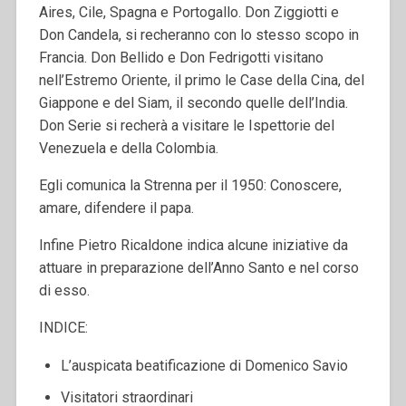
Aires, Cile, Spagna e Portogallo. Don Ziggiotti e
Don Candela, si recheranno con lo stesso scopo in
Francia. Don Bellido e Don Fedrigotti visitano
nell’Estremo Oriente, il primo le Case della Cina, del
Giappone e del Siam, il secondo quelle dell’India.
Don Serie si recherà a visitare le Ispettorie del
Venezuela e della Colombia.
Egli comunica la Strenna per il 1950: Conoscere,
amare, difendere il papa.
Infine Pietro Ricaldone indica alcune iniziative da
attuare in preparazione dell’Anno Santo e nel corso
di esso.
INDICE:
L’auspicata beatificazione di Domenico Savio
Visitatori straordinari