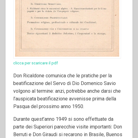
clicca per scaricare il pdf
Don Ricaldone comunica che le pratiche per la
beatificazione del Servo di Dio Domenico Savio
volgono al termine: anzi, potrebbe anche darsi che
l’auspicata beatificazione avvenisse prima della
Pasqua del prossimo anno 1950.
Durante quest’anno 1949 si sono effettuate da
parte dei Superiori parecchie visite importanti: Don
Berruti e Don Giraudi si recarono in Brasile, Buenos