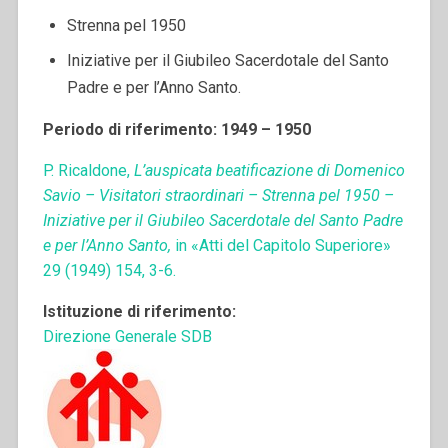
Strenna pel 1950
Iniziative per il Giubileo Sacerdotale del Santo
Padre e per l’Anno Santo.
Periodo di riferimento: 1949 – 1950
P. Ricaldone,
L’auspicata beatificazione di Domenico
Savio – Visitatori straordinari – Strenna pel 1950 –
Iniziative per il Giubileo Sacerdotale del Santo Padre
e per l’Anno Santo
,
in «Atti del Capitolo Superiore»
29 (1949) 154, 3-6.
Istituzione di riferimento:
Direzione Generale SDB