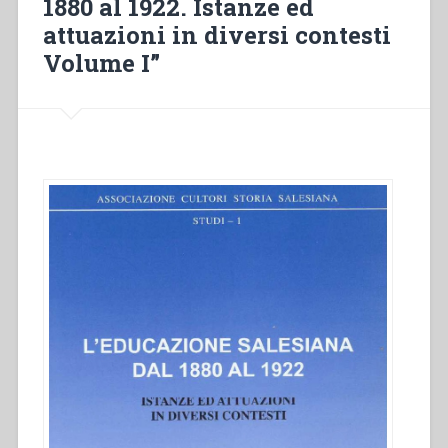
1880 al 1922. Istanze ed
attuazioni in diversi contesti
Volume I”