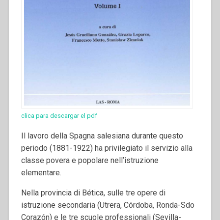
clica para descargar el pdf
Il lavoro della Spagna salesiana durante questo
periodo (1881-1922) ha privilegiato il servizio alla
classe povera e popolare nell’istruzione
elementare.
Nella provincia di Bética, sulle tre opere di
istruzione secondaria (Utrera, Córdoba, Ronda-Sdo
Corazón) e le tre scuole professionali (Sevilla-