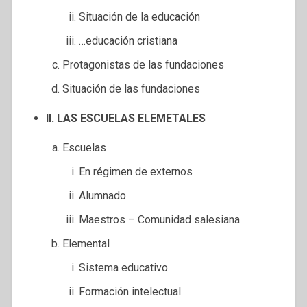
Situación de la educación
…educación cristiana
Protagonistas de las fundaciones
Situación de las fundaciones
II. LAS ESCUELAS ELEMETALES
Escuelas
En régimen de externos
Alumnado
Maestros – Comunidad salesiana
Elemental
Sistema educativo
Formación intelectual