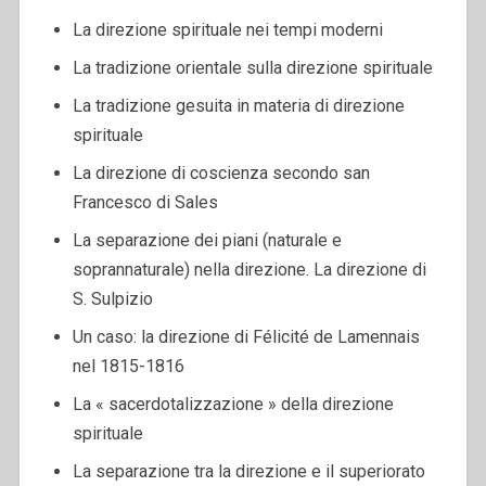
La direzione spirituale nei tempi moderni
La tradizione orientale sulla direzione spirituale
La tradizione gesuita in materia di direzione
spirituale
La direzione di coscienza secondo san
Francesco di Sales
La separazione dei piani (naturale e
soprannaturale) nella direzione. La direzione di
S. Sulpizio
Un caso: la direzione di Félicité de Lamennais
nel 1815-1816
La « sacerdotalizzazione » della direzione
spirituale
La separazione tra la direzione e il superiorato