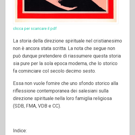
clicca per scaricare il pdf
La storia della direzione spirituale nel cristianesimo
non è ancora stata scritta. La nota che segue non
può dunque pretendere di riassumere questa storia
sia pure per la sola epoca moderna, che lo storico
fa cominciare col secolo decimo sesto.
Essa non vuole fornire che uno sfondo storico alla
riflessione contemporanea dei salesiani sulla
direzione spirituale nella loro famiglia religiosa
(SDB, FMA, VDB e CC).
Indice: