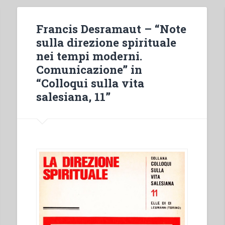
Francis Desramaut – “Note
sulla direzione spirituale
nei tempi moderni.
Comunicazione” in
“Colloqui sulla vita
salesiana, 11”