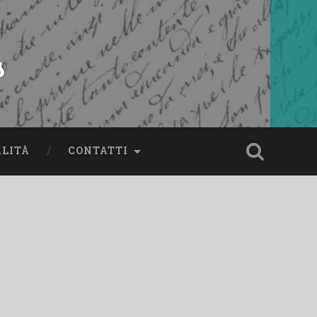
s
ALITÀ
CONTATTI