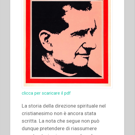
clicca per scaricare il pdf
La storia della direzione spirituale nel
cristianesimo non è ancora stata
scritta. La nota che segue non può
dunque pretendere di riassumere