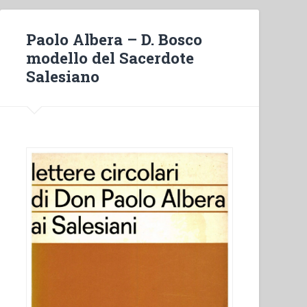
Paolo Albera – D. Bosco
modello del Sacerdote
Salesiano