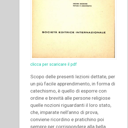
clicca per scaricare il pdf
Scopo delle presenti lezioni dettate, per
un più facile apprendimento, in forma di
catechismo, è quello di esporre con
ordine e brevità alle persone religiose
quelle nozioni riguardanti il loro stato,
che, imparate nell’anno di prova,
conviene ricordino e pratichino poi
sempre per corrispondere alla bella