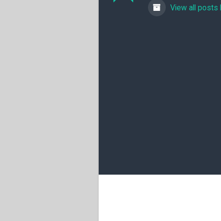
View all posts