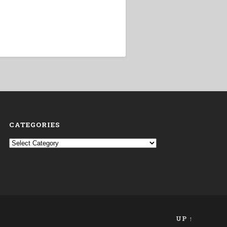
CATEGORIES
Categories
UP ↑