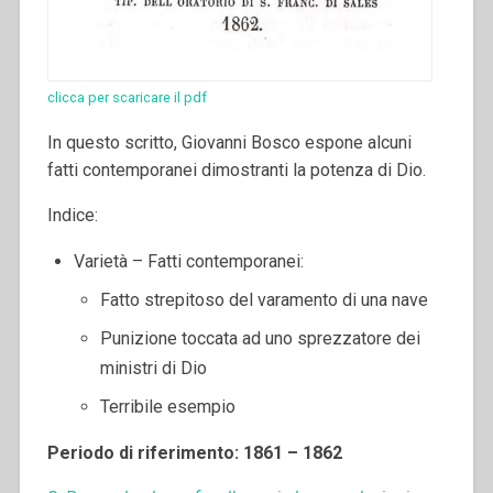
clicca per scaricare il pdf
In questo scritto, Giovanni Bosco espone alcuni
fatti contemporanei dimostranti la potenza di Dio.
Indice:
Varietà – Fatti contemporanei:
Fatto strepitoso del varamento di una nave
Punizione toccata ad uno sprezzatore dei
ministri di Dio
Terribile esempio
Periodo di riferimento: 1861 – 1862