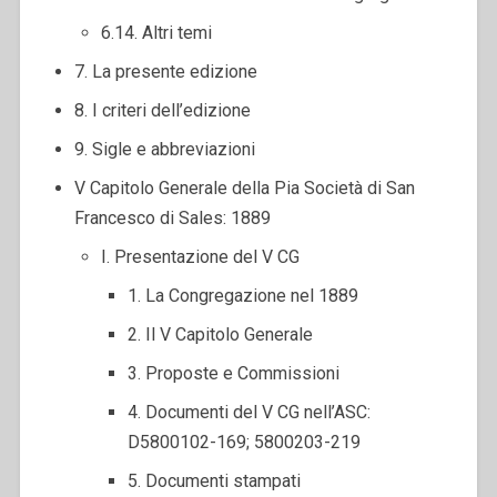
6.14. Altri temi
7. La presente edizione
8. I criteri dell’edizione
9. Sigle e abbreviazioni
V Capitolo Generale della Pia Società di San
Francesco di Sales: 1889
I. Presentazione del V CG
1. La Congregazione nel 1889
2. Il V Capitolo Generale
3. Proposte e Commissioni
4. Documenti del V CG nell’ASC:
D5800102-169; 5800203-219
5. Documenti stampati