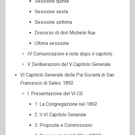
Sessione quinta
Sessione sesta
Sessione settima
Discorso di don Michele Rua
Ultima sessione
IV. Comunicazioni e note dopo il capitolo
V. Deliberazioni del V Capitolo Generale
VI Capitolo Generale della Pia Società di San
Francesco di Sales: 1892
I. Presentazione del VI CG
1. La Congregazione nel 1892
2. Il VI Capitolo Generale
3. Proposte e Commissioni