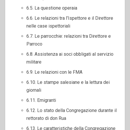
6.5. La questione operaia
6.6. Le relazioni tra l’Ispettore e il Direttore
nelle case ispettoriali
6.7. Le parrocchie: relazioni tra Direttore e
Parroco
6.8. Assistenza ai soci obbligati al servizio
militare
6.9. Le relazioni con le FMA
6.10. Le stampe salesiane e la lettura dei
giornali
6.11. Emigranti
6.12. Lo stato della Congregazione durante il
rettorato di don Rua
6.13. Le caratteristiche della Congregazione