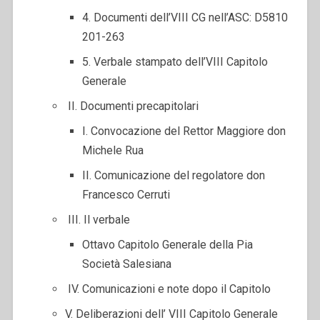
4. Documenti dell’VIII CG nell’ASC: D5810
201-263
5. Verbale stampato dell’VIII Capitolo
Generale
II. Documenti precapitolari
I. Convocazione del Rettor Maggiore don
Michele Rua
II. Comunicazione del regolatore don
Francesco Cerruti
III. Il verbale
Ottavo Capitolo Generale della Pia
Società Salesiana
IV. Comunicazioni e note dopo il Capitolo
V. Deliberazioni dell’ VIII Capitolo Generale