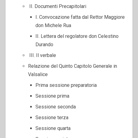
II. Documenti Precapitolari
I. Convocazione fatta dal Rettor Maggiore
don Michele Rua
II. Lettera del regolatore don Celestino
Durando
III. Il verbale
Relazione del Quinto Capitolo Generale in
Valsalice
Prima sessione preparatoria
Sessione prima
Sessione seconda
Sessione terza
Sessione quarta