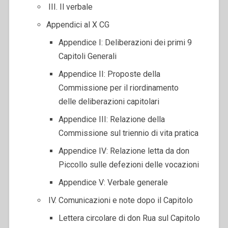
III. Il verbale
Appendici al X CG
Appendice I: Deliberazioni dei primi 9
Capitoli Generali
Appendice II: Proposte della
Commissione per il riordinamento
delle deliberazioni capitolari
Appendice III: Relazione della
Commissione sul triennio di vita pratica
Appendice IV: Relazione letta da don
Piccollo sulle defezioni delle vocazioni
Appendice V: Verbale generale
IV. Comunicazioni e note dopo il Capitolo
Lettera circolare di don Rua sul Capitolo