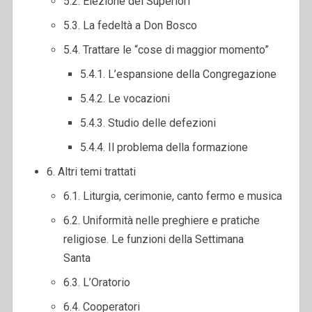
5.2. Elezione dei Superiori
5.3. La fedeltà a Don Bosco
5.4. Trattare le “cose di maggior momento”
5.4.1. L’espansione della Congregazione
5.4.2. Le vocazioni
5.4.3. Studio delle defezioni
5.4.4. Il problema della formazione
6. Altri temi trattati
6.1. Liturgia, cerimonie, canto fermo e musica
6.2. Uniformità nelle preghiere e pratiche
religiose. Le funzioni della Settimana
Santa
6.3. L’Oratorio
6.4. Cooperatori