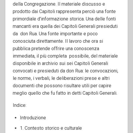
della Congregazione. Il materiale discusso e
prodotto dai Capitoli rappresenta perciò una fonte
primordiale d’informazione storica. Una delle fonti
mancanti era quella dei Capitoli Generali presieduti
da don Rua. Una fonte importante e poco
conosciuta direttamente. Il lavoro che ora si
pubblica pretende offrire una conoscenza
immediata, il più completa possibile, del materiale
disponibile in archivio sui sei Capitoli Generali
convocati e presieduti da don Rua: le convocazioni,
le norme, i verbali, le deliberazioni prese e altri
documenti che possono risultare utili per capire
meglio quello che fu fatto in detti Capitoli Generali.
Indice:
Introduzione
1.
Contesto
storico e culturale