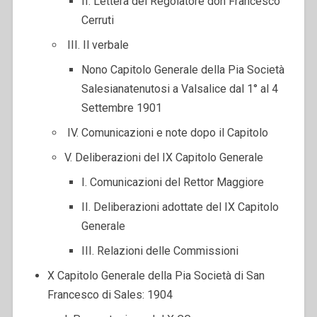
II. Lettera del Regolatore don Francesco
Cerruti
III. Il verbale
Nono Capitolo Generale della Pia Società
Salesianatenutosi a Valsalice dal 1° al 4
Settembre 1901
IV. Comunicazioni e note dopo il Capitolo
V. Deliberazioni del IX Capitolo Generale
I. Comunicazioni del Rettor Maggiore
II. Deliberazioni adottate del IX Capitolo
Generale
III. Relazioni delle Commissioni
X Capitolo Generale della Pia Società di San
Francesco di Sales: 1904