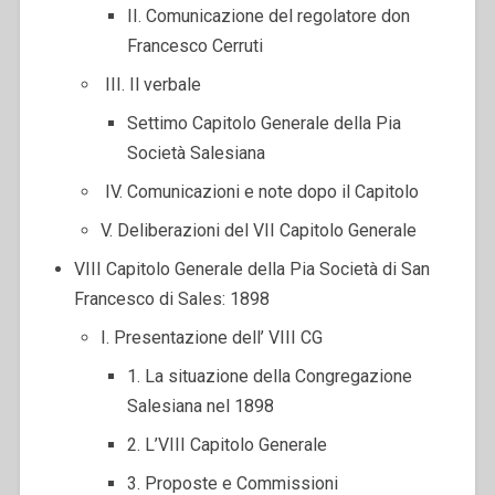
II. Comunicazione del regolatore don
Francesco Cerruti
III. Il verbale
Settimo Capitolo Generale della Pia
Società Salesiana
IV. Comunicazioni e note dopo il Capitolo
V. Deliberazioni del VII Capitolo Generale
VIII Capitolo Generale della Pia Società di San
Francesco di Sales: 1898
I. Presentazione dell’ VIII CG
1. La situazione della Congregazione
Salesiana nel 1898
2. L’VIII Capitolo Generale
3. Proposte e Commissioni