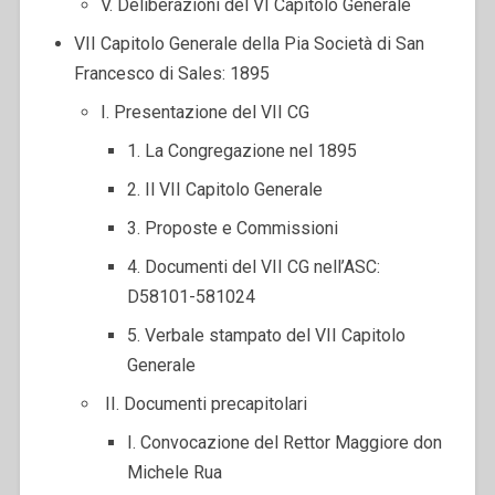
V. Deliberazioni del VI Capitolo Generale
VII Capitolo Generale della Pia Società di San
Francesco di Sales: 1895
I. Presentazione del VII CG
1. La Congregazione nel 1895
2. Il VII Capitolo Generale
3. Proposte e Commissioni
4. Documenti del VII CG nell’ASC:
D58101-581024
5. Verbale stampato del VII Capitolo
Generale
II. Documenti precapitolari
I. Convocazione del Rettor Maggiore don
Michele Rua