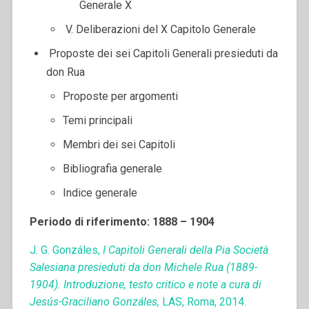
Generale X
V. Deliberazioni del X Capitolo Generale
Proposte dei sei Capitoli Generali presieduti da
don Rua
Proposte per argomenti
Temi principali
Membri dei sei Capitoli
Bibliografia generale
Indice generale
Periodo di riferimento: 1888 – 1904
J. G. Gonzáles,
I Capitoli Generali della Pia Società
Salesiana presieduti da don Michele Rua (1889-
1904). Introduzione, testo critico e note a cura di
Jesús-Graciliano Gonzáles,
LAS, Roma, 2014.