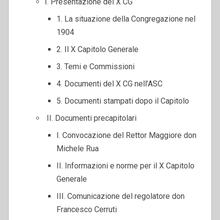
I. Presentazione del X CG
1. La situazione della Congregazione nel
1904
2. Il X Capitolo Generale
3. Temi e Commissioni
4. Documenti del X CG nell’ASC
5. Documenti stampati dopo il Capitolo
II. Documenti precapitolari
I. Convocazione del Rettor Maggiore don
Michele Rua
II. Informazioni e norme per il X Capitolo
Generale
III. Comunicazione del regolatore don
Francesco Cerruti