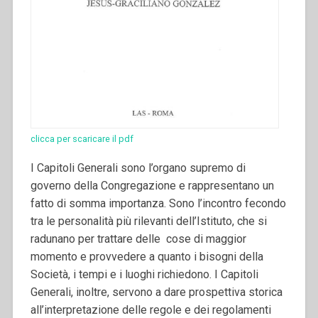
clicca per scaricare il pdf
I
Capitoli Generali sono l’organo supremo di
governo della Congrega
zione e rappresentano un
fatto di somma importanza. Sono l’incontro fecondo
tra le personalità più rilevanti dell’Istituto, che si
radunano per trattare delle
cose di maggior
momento e provvedere a quanto i bisogni della
Società, i
tempi e i luoghi richiedono.
I
Capitoli
Generali, inoltre, servono a dare prospettiva
storica
all’inter
pretazione delle regole e dei regolamenti