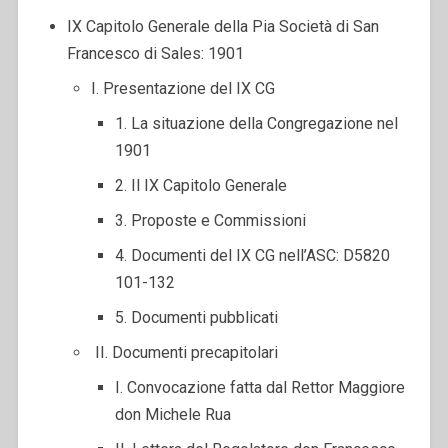
IX Capitolo Generale della Pia Società di San
Francesco di Sales: 1901
I. Presentazione del IX CG
1. La situazione della Congregazione nel
1901
2. Il IX Capitolo Generale
3. Proposte e Commissioni
4. Documenti del IX CG nell’ASC: D5820
101-132
5. Documenti pubblicati
II. Documenti precapitolari
I. Convocazione fatta dal Rettor Maggiore
don Michele Rua