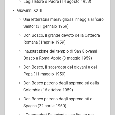
Legislatore e Padre (14 agosto 1958)
Giovanni XXIII
Una letteratura meravigliosa inneggia al “caro
Santo” (31 gennaio 1959)
Don Bosco, il grande devoto della Cattedra
Romana (1°aprile 1959)
Inaugurazione del tempio di San Giovanni
Bosco a Roma-Appio (3 maggio 1959)
Don Bosco, il sacerdote dei giovani e del
Papa (11 maggio 1959)
Don Bosco patrono degli apprendisti della
Colombia (16 ottobre 1959)
Don Bosco patrono degli apprendisti di
Spagna (22 aprile 1960)
I Cooperatori Salesiani siano lievito per