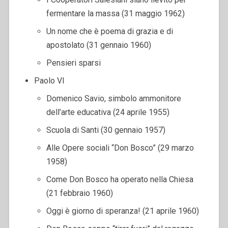
fermentare la massa (31 maggio 1962)
Un nome che è poema di grazia e di
apostolato (31 gennaio 1960)
Pensieri sparsi
Paolo VI
Domenico Savio, simbolo ammonitore
dell’arte educativa (24 aprile 1955)
Scuola di Santi (30 gennaio 1957)
Alle Opere sociali “Don Bosco” (29 marzo
1958)
Come Don Bosco ha operato nella Chiesa
(21 febbraio 1960)
Oggi è giorno di speranza! (21 aprile 1960)