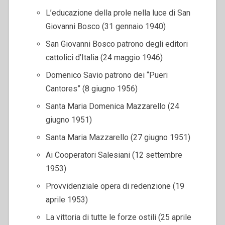
L’educazione della prole nella luce di San
Giovanni Bosco (31 gennaio 1940)
San Giovanni Bosco patrono degli editori
cattolici d’Italia (24 maggio 1946)
Domenico Savio patrono dei “Pueri
Cantores” (8 giugno 1956)
Santa Maria Domenica Mazzarello (24
giugno 1951)
Santa Maria Mazzarello (27 giugno 1951)
Ai Cooperatori Salesiani (12 settembre
1953)
Provvidenziale opera di redenzione (19
aprile 1953)
La vittoria di tutte le forze ostili (25 aprile