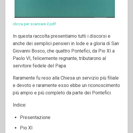
clicca per scaricare il pdf
In questa raccolta presentiamo tutti i discorsi e
anche dei semplici pensieri in lode e a gloria di San
Giovanni Bosco, che quattro Pontefici, da Pio XI a
Paolo VI, felicemente regnante, tributarono al
servitore fedele del Papa.
Raramente fu reso alla Chiesa un servizio più filiale
e devoto e raramente esso ebbe un riconoscimento
più ampio e più completo da parte dei Pontefici.
Indice:
Presentazione
Pio XI