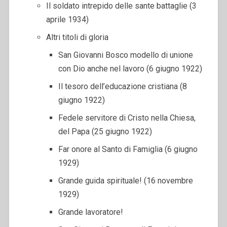
Il soldato intrepido delle sante battaglie (3
aprile 1934)
Altri titoli di gloria
San Giovanni Bosco modello di unione
con Dio anche nel lavoro (6 giugno 1922)
Il tesoro dell’educazione cristiana (8
giugno 1922)
Fedele servitore di Cristo nella Chiesa,
del Papa (25 giugno 1922)
Far onore al Santo di Famiglia (6 giugno
1929)
Grande guida spirituale! (16 novembre
1929)
Grande lavoratore!