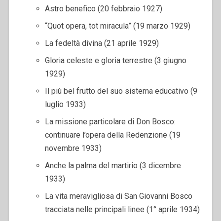
Astro benefico (20 febbraio 1927)
“Quot opera, tot miracula” (19 marzo 1929)
La fedeltà divina (21 aprile 1929)
Gloria celeste e gloria terrestre (3 giugno
1929)
Il più bel frutto del suo sistema educativo (9
luglio 1933)
La missione particolare di Don Bosco:
continuare l’opera della Redenzione (19
novembre 1933)
Anche la palma del martirio (3 dicembre
1933)
La vita meravigliosa di San Giovanni Bosco
tracciata nelle principali linee (1° aprile 1934)