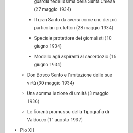
guardia fedelissima della Santa Chiesa
(27 maggio 1934)
Il gran Santo da aversi come uno dei più
particolari protettori (28 maggio 1934)
Speciale protettore dei giornalisti (10
giugno 1934)
Modello agli aspiranti al sacerdozio (16
giugno 1934)
Don Bosco Santo e l’imitazione delle sue
virtù (30 maggio 1934)
Una somma lezione di umiltà (3 maggio
1936)
Le fiorenti promesse della Tipografia di
Valdocco (1° agosto 1937)
Pio XII