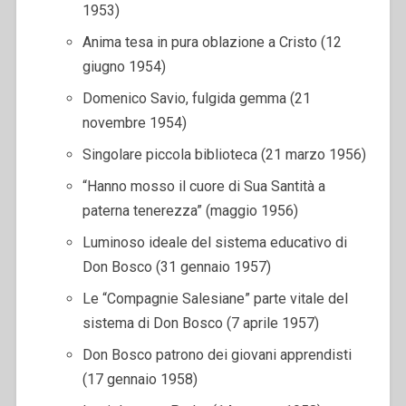
1953)
Anima tesa in pura oblazione a Cristo (12
giugno 1954)
Domenico Savio, fulgida gemma (21
novembre 1954)
Singolare piccola biblioteca (21 marzo 1956)
“Hanno mosso il cuore di Sua Santità a
paterna tenerezza” (maggio 1956)
Luminoso ideale del sistema educativo di
Don Bosco (31 gennaio 1957)
Le “Compagnie Salesiane” parte vitale del
sistema di Don Bosco (7 aprile 1957)
Don Bosco patrono dei giovani apprendisti
(17 gennaio 1958)