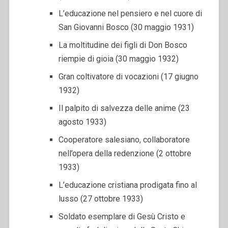
L’educazione nel pensiero e nel cuore di
San Giovanni Bosco (30 maggio 1931)
La moltitudine dei figli di Don Bosco
riempie di gioia (30 maggio 1932)
Gran coltivatore di vocazioni (17 giugno
1932)
Il palpito di salvezza delle anime (23
agosto 1933)
Cooperatore salesiano, collaboratore
nell’opera della redenzione (2 ottobre
1933)
L’educazione cristiana prodigata fino al
lusso (27 ottobre 1933)
Soldato esemplare di Gesù Cristo e