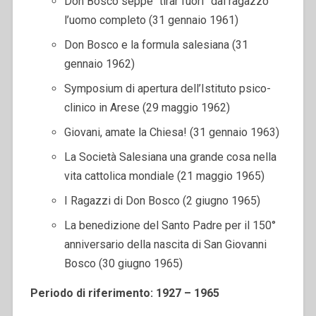
Don Bosco seppe “tirar fuori” dal ragazzo
l’uomo completo (31 gennaio 1961)
Don Bosco e la formula salesiana (31
gennaio 1962)
Symposium di apertura dell’Istituto psico-
clinico in Arese (29 maggio 1962)
Giovani, amate la Chiesa! (31 gennaio 1963)
La Società Salesiana una grande cosa nella
vita cattolica mondiale (21 maggio 1965)
I Ragazzi di Don Bosco (2 giugno 1965)
La benedizione del Santo Padre per il 150°
anniversario della nascita di San Giovanni
Bosco (30 giugno 1965)
Periodo di riferimento: 1927 – 1965