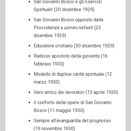
San Giovanni Bosco e gli Esercizi
Spirituali! (20 dicembre 1929)
San Giovanni Bosco opposto dalla
Provvidenza a uomini nefasti (23
dicembre 1929)
Educatore cristiano (30 dicembre 1929)
Radioso apostolo della gioventù (16
febbraio 1930)
Modello di duplice carità spirituale (12
marzo 1930)
Vero amico dei lavoratori (13 aprile 1930)
Il conforto delle opere di San Giovanni
Bosco (11 maggio 1930)
Sempre all’avanguardia del progresso
(19 novembre 1930)