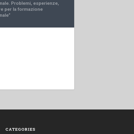
nale. Problemi, esperienze,
ve per la formazione
nale”
CATEGORIES