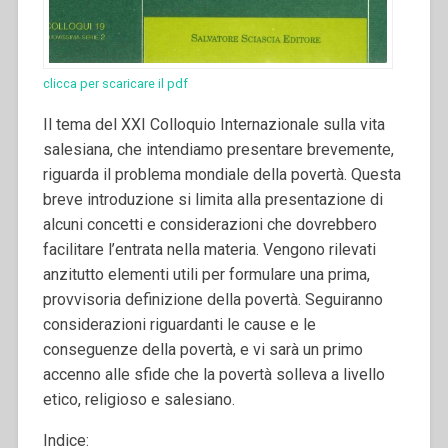
clicca per scaricare il pdf
Il tema del XXI Colloquio Internazionale sulla vita
salesiana, che intendiamo presentare brevemente,
riguarda il problema mondiale della povertà. Questa
breve introduzione si limita alla presentazione di
alcuni concetti e considerazioni che dovrebbero
facilitare l’entrata nella materia.
Vengono rilevati
anzitutto elementi utili per formulare una prima,
provvisoria definizione della povertà. Seguiranno
considerazioni riguardanti le cause e le
conseguenze della povertà, e vi sarà un primo
accenno alle sfide che la povertà solleva a livello
etico, religioso e salesiano.
Indice: