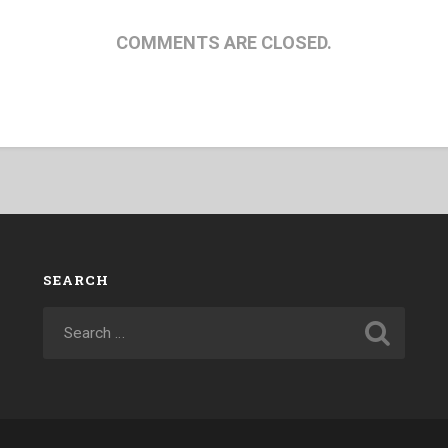
COMMENTS ARE CLOSED.
SEARCH