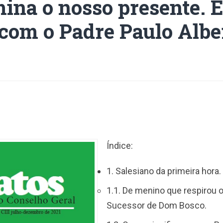
mina o nosso presente. 
 com o Padre Paulo Albe
Índice:
1. Salesiano da primeira hora.
1.1. De menino que respirou o
Sucessor de Dom Bosco.