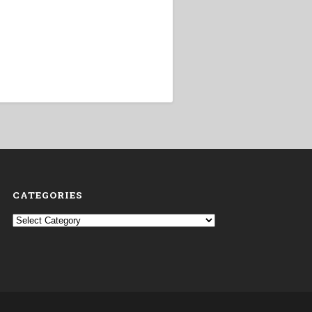
CATEGORIES
Categories