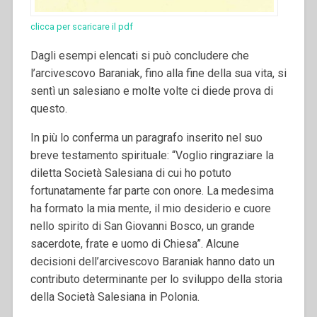
clicca per scaricare il pdf
Dagli esempi elencati si può concludere che
l’arcivescovo Baraniak, fino alla fine della sua vita, si
sentì un salesiano e molte volte ci diede prova di
questo.
In più lo conferma un paragrafo inserito nel suo
breve testamento spirituale: “Voglio ringraziare la
diletta Società Salesiana di cui ho potuto
fortunatamente far parte con onore. La medesima
ha formato la mia mente, il mio desiderio e cuore
nello spirito di San Giovanni Bosco, un grande
sacerdote, frate e uomo di Chiesa”. Alcune
decisioni dell’arcivescovo Baraniak hanno dato un
contributo determinante per lo sviluppo della storia
della Società Salesiana in Polonia.