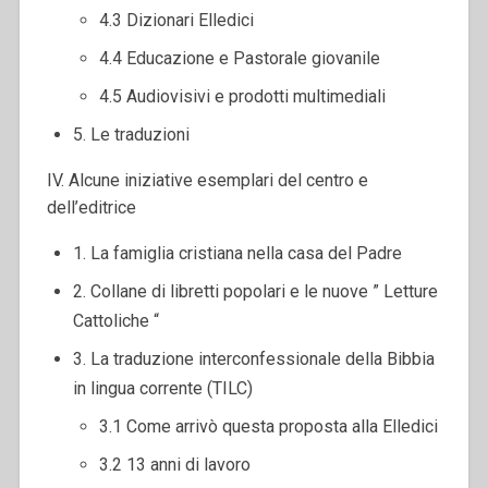
4.3 Dizionari Elledici
4.4 Educazione e Pastorale giovanile
4.5 Audiovisivi e prodotti multimediali
5. Le traduzioni
IV. Alcune iniziative esemplari del centro e
dell’editrice
1. La famiglia cristiana nella casa del Padre
2. Collane di libretti popolari e le nuove ” Letture
Cattoliche “
3. La traduzione interconfessionale della Bibbia
in lingua corrente (TILC)
3.1 Come arrivò questa proposta alla Elledici
3.2 13 anni di lavoro