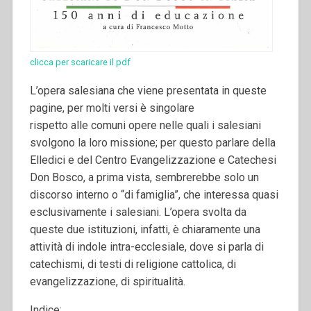
clicca per scaricare il pdf
L’opera salesiana che viene presentata in queste
pagine, per molti versi è singolare
rispetto alle comuni opere nelle quali i salesiani
svolgono la loro missione; per questo parlare della
Elledici e del Centro Evangelizzazione e Catechesi
Don Bosco, a prima vista, sembrerebbe solo un
discorso interno o “di famiglia”, che interessa quasi
esclusivamente i salesiani. L’opera svolta da
queste due istituzioni, infatti, è chiaramente una
attività di indole intra-ecclesiale, dove si parla di
catechismi, di testi di religione cattolica, di
evangelizzazione, di spiritualità.
Indice: