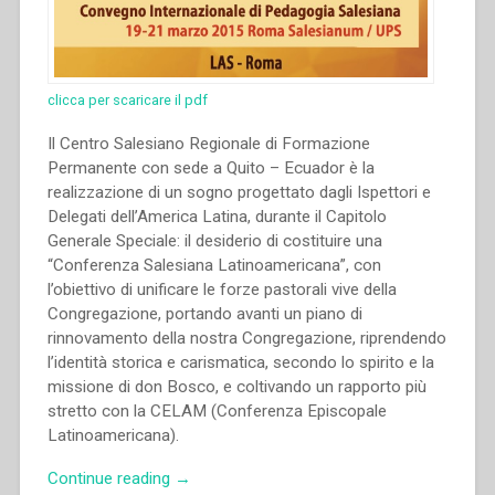
clicca per scaricare il pdf
Il Centro Salesiano Regionale di Formazione
Permanente con sede a Quito – Ecuador è la
realizzazione di un sogno progettato dagli Ispettori e
Delegati dell’America Latina, durante il Capitolo
Generale Speciale: il desiderio di costituire una
“Conferenza Salesiana Latinoamericana”, con
l’obiettivo di unificare le forze pastorali vive della
Congregazione, portando avanti un piano di
rinnovamento della nostra Congregazione, riprendendo
l’identità storica e carismatica, secondo lo spirito e la
missione di don Bosco, e coltivando un rapporto più
stretto con la CELAM (Conferenza Episcopale
Latinoamericana).
“Ruben
Continue reading
→