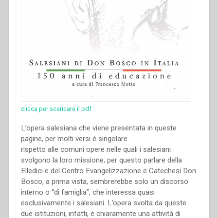
clicca per scaricare il pdf
L’opera salesiana che viene presentata in queste
pagine, per molti versi è singolare
rispetto alle comuni opere nelle quali i salesiani
svolgono la loro missione; per questo parlare della
Elledici e del Centro Evangelizzazione e Catechesi Don
Bosco, a prima vista, sembrerebbe solo un discorso
interno o “di famiglia”, che interessa quasi
esclusivamente i salesiani. L’opera svolta da queste
due istituzioni, infatti, è chiaramente una attività di