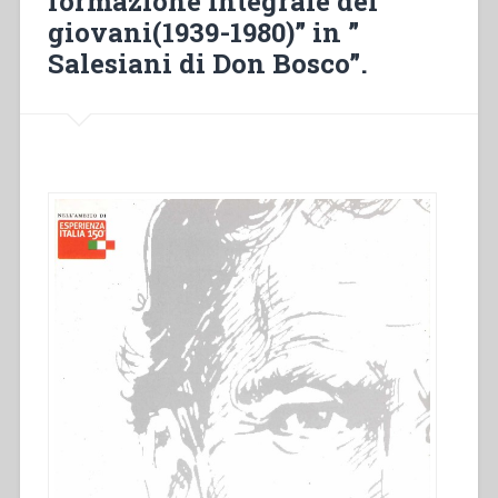
formazione integrale dei
giovani(1939-1980)” in ”
Salesiani di Don Bosco”.