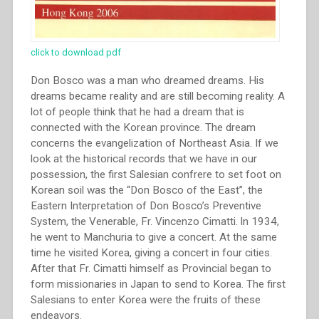
click to download pdf
Don Bosco was a man who dreamed dreams. His
dreams became reality and are still becoming reality. A
lot of people think that he had a dream that is
connected with the Korean province. The dream
concerns the evangelization of Northeast Asia. If we
look at the historical records that we have in our
possession, the first Salesian confrere to set foot on
Korean soil was the “Don Bosco of the East”, the
Eastern Interpretation of Don Bosco’s Preventive
System, the Venerable, Fr. Vincenzo Cimatti. ln 1934,
he went to Manchuria to give a concert. At the same
time he visited Korea, giving a concert in four cities.
After that Fr. Cimatti himself as Provincial began to
form missionaries in Japan to send to Korea. The first
Salesians to enter Korea were the fruits of these
endeavors.