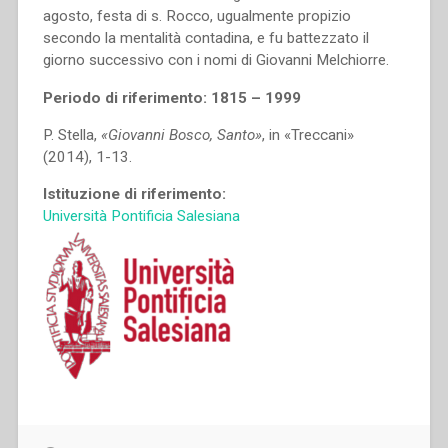
agosto, festa di s. Rocco, ugualmente propizio
secondo la mentalità contadina, e fu battezzato il
giorno successivo con i nomi di Giovanni Melchiorre.
Periodo di riferimento: 1815 – 1999
P. Stella,
«Giovanni Bosco, Santo»
, in «Treccani»
(2014), 1-13.
Istituzione di riferimento:
Università Pontificia Salesiana