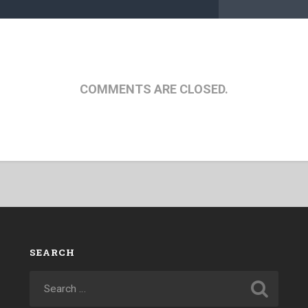
COMMENTS ARE CLOSED.
SEARCH