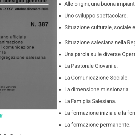
Alle origini, una buona impian
Uno sviluppo spettacolare.
Situazione culturale, sociale e
Situazione salesiana nella Re
Una parola sulle diverse Oper
La Pastorale Giovanile.
La Comunicazione Sociale.
La dimensione missionaria.
La Famiglia Salesiana.
La formazione iniziale e la f
df
La formazione permanente.