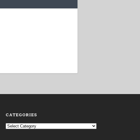
CATEGORIES
Categories