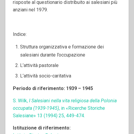
risposte al questionario distribuito ai salesiani più
anziani nel 1979.
Indice:
Struttura organizzativa e formazione dei
salesiani durante l’occupazione
L’attività pastorale
L’attività socio-caritativa
Periodo di riferimento: 1939 – 1945
S. Wilk,
I Salesiani nella vita religiosa della Polonia
occupata (1939-1945)
, in «Ricerche Storiche
Salesiane» 13 (1994) 25, 449-474.
Istituzione di riferimento: