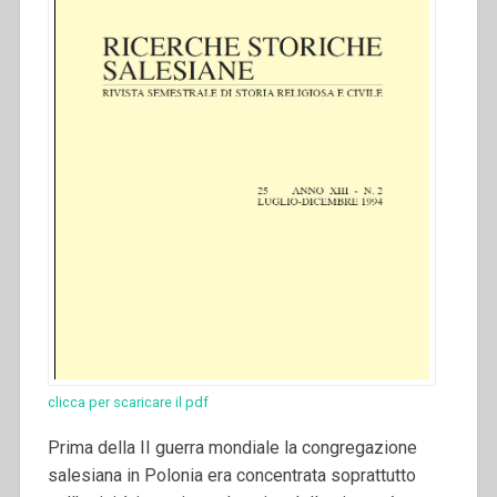
clicca per scaricare il pdf
Prima della II guerra mondiale la congregazione
salesiana in Polonia era concentrata soprattutto