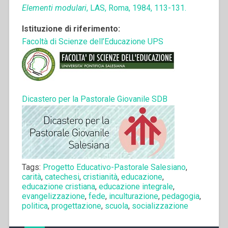
Elementi modulari
, LAS, Roma, 1984, 113-131.
Istituzione di riferimento:
Facoltà di Scienze dell’Educazione UPS
Dicastero per la Pastorale Giovanile SDB
Tags:
Progetto Educativo-Pastorale Salesiano
,
carità
,
catechesi
,
cristianità
,
educazione
,
educazione cristiana
,
educazione integrale
,
evangelizzazione
,
fede
,
inculturazione
,
pedagogia
,
politica
,
progettazione
,
scuola
,
socializzazione