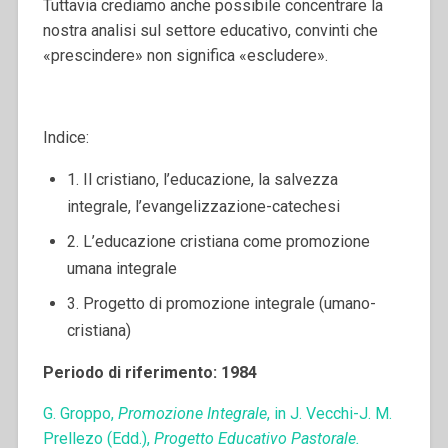
Tuttavia crediamo anche possibile concentrare la
nostra analisi sul settore educativo, convinti che
«prescindere» non significa «escludere».
Indice:
1. Il cristiano, l’educazione, la salvezza
integrale, l’evangelizzazione-catechesi
2. L’educazione cristiana come promozione
umana integrale
3. Progetto di promozione integrale (umano-
cristiana)
Periodo di riferimento: 1984
G. Groppo,
Promozione Integrale
, in J. Vecchi-J. M.
Prellezo (Edd.),
Progetto Educativo Pastorale.