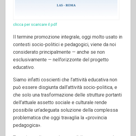
clicca per scaricare il pdf
Il termine promozione integrale, oggi molto usato in
contesti socio-politici e pedagogici, viene da noi
considerato principalmente — anche se non
esclusivamente — nell’orizzonte del progetto
educativo.
Siamo infatti coscienti che l’attività educativa non
può essere disgiunta dall’attività socio-politica, e
che solo una trasformazione delle strutture portanti
dell’attuale assetto sociale e culturale rende
possibile un’adeguata soluzione della complessa
problematica che oggi travaglia la «provincia
pedagogica».