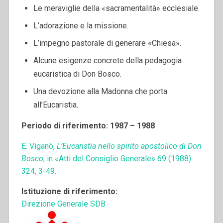
Le meraviglie della «sacramentalità» ecclesiale.
L’adorazione e la missione.
L’impegno pastorale di generare «Chiesa».
Alcune esigenze concrete della pedagogia
eucaristica di Don Bosco.
Una devozione alla Madonna che porta
all’Eucaristia.
Periodo di riferimento: 1987 – 1988
E. Viganò,
L’Eucaristia nello spirito apostolico di Don
Bosco
, in «Atti del Consiglio Generale» 69 (1988)
324, 3-49.
Istituzione di riferimento:
Direzione Generale SDB