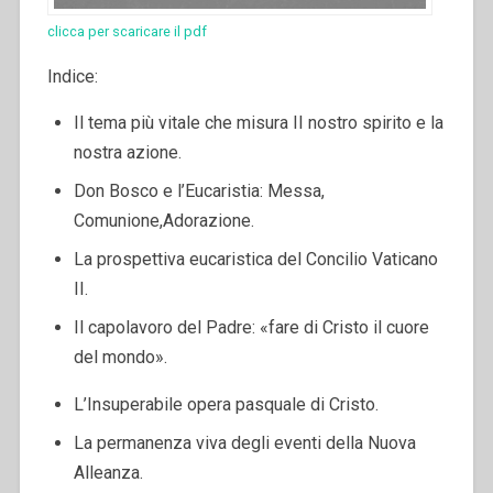
clicca per scaricare il pdf
Indice:
Il tema più vitale che misura II nostro spirito e la
nostra azione.
Don Bosco e l’Eucaristia: Messa,
Comunione,Adorazione.
La prospettiva eucaristica del Concilio Vaticano
II.
Il capolavoro del Padre: «fare di Cristo il cuore
del mondo».
L’Insuperabile opera pasquale di Cristo.
La permanenza viva degli eventi della Nuova
Alleanza.