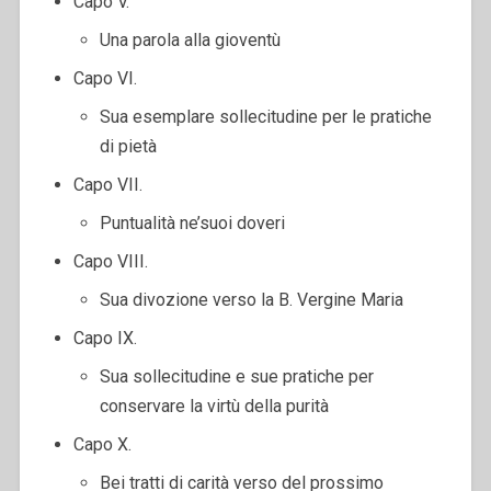
Capo V.
Una parola alla gioventù
Capo VI.
Sua esemplare sollecitudine per le pratiche
di pietà
Capo VII.
Puntualità ne’suoi doveri
Capo VIII.
Sua divozione verso la B. Vergine Maria
Capo IX.
Sua sollecitudine e sue pratiche per
conservare la virtù della purità
Capo X.
Bei tratti di carità verso del prossimo