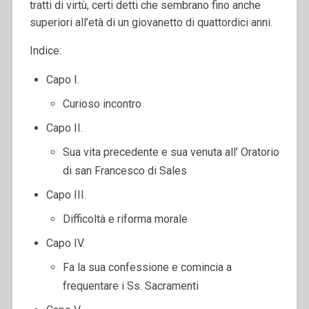
tratti di virtù, certi detti che sembrano fino anche
superiori all’età di un giovanetto di quattordici anni.
Indice:
Capo I.
Curioso incontro
Capo II.
Sua vita precedente e sua venuta all’ Oratorio
di san Francesco di Sales
Capo III.
Difficoltà e riforma morale
Capo IV.
Fa la sua confessione e comincia a
frequentare i Ss. Sacramenti