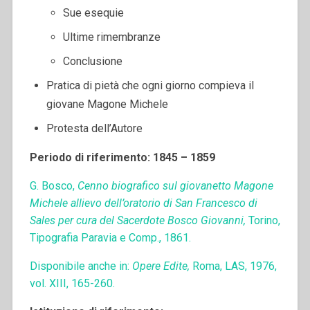
Sue esequie
Ultime rimembranze
Conclusione
Pratica di pietà che ogni giorno compieva il
giovane Magone Michele
Protesta dell’Autore
Periodo di riferimento: 1845 – 1859
G. Bosco,
Cenno biografico sul giovanetto Magone
Michele allievo dell’oratorio di San Francesco di
Sales per cura del Sacerdote Bosco Giovanni,
Torino,
Tipografia Paravia e Comp., 1861.
Disponibile anche in:
Opere Edite,
Roma, LAS, 1976,
vol. XIII, 165-260.