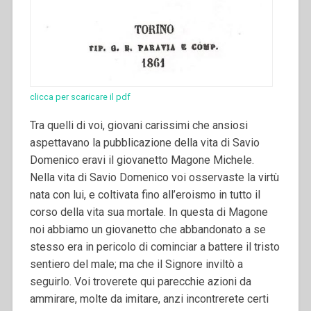
clicca per scaricare il pdf
Tra quelli di voi, giovani carissimi che ansiosi
aspettavano la pubblicazione della vita di Savio
Domenico eravi il giovanetto Magone Michele.
Nella vita di Savio Domenico voi osservaste la virtù
nata con lui, e coltivata fino all’eroismo in tutto il
corso della vita sua mortale.
In questa di Magone
noi abbiamo un giovanetto che abbandonato a se
stesso era in pericolo di cominciar a battere il tristo
sentiero del male; ma che il Signore inviltò a
seguirlo. Voi troverete qui parecchie azioni da
ammirare, molte da imitare, anzi incontrerete certi