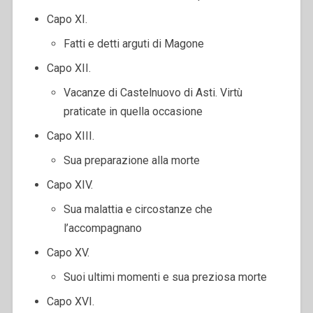
Capo XI.
Fatti e detti arguti di Magone
Capo XII.
Vacanze di Castelnuovo di Asti. Virtù
praticate in quella occasione
Capo XIII.
Sua preparazione alla morte
Capo XIV.
Sua malattia e circostanze che
l’accompagnano
Capo XV.
Suoi ultimi momenti e sua preziosa morte
Capo XVI.