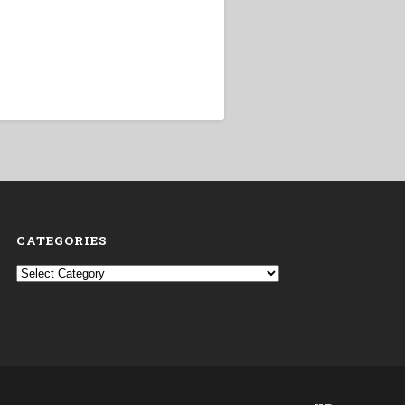
CATEGORIES
Categories