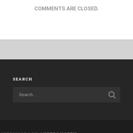
COMMENTS ARE CLOSED.
SEARCH