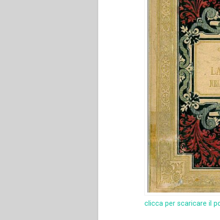
clicca per scaricare il p