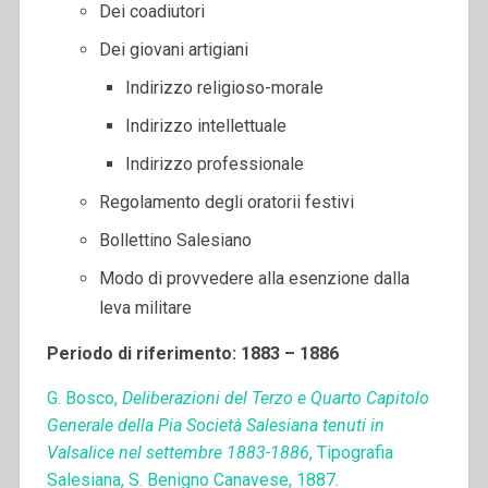
Dei coadiutori
Dei giovani artigiani
Indirizzo religioso-morale
Indirizzo intellettuale
Indirizzo professionale
Regolamento degli oratorii festivi
Bollettino Salesiano
Modo di provvedere alla esenzione dalla
leva militare
Periodo di riferimento: 1883 – 1886
G. Bosco,
Deliberazioni del Terzo e Quarto Capitolo
Generale della Pia Società Salesiana tenuti in
Valsalice nel settembre 1883-1886
, Tipografia
Salesiana, S. Benigno Canavese, 1887.