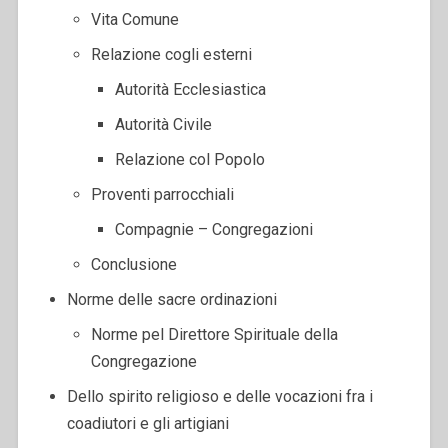
Vita Comune
Relazione cogli esterni
Autorità Ecclesiastica
Autorità Civile
Relazione col Popolo
Proventi parrocchiali
Compagnie – Congregazioni
Conclusione
Norme delle sacre ordinazioni
Norme pel Direttore Spirituale della
Congregazione
Dello spirito religioso e delle vocazioni fra i
coadiutori e gli artigiani