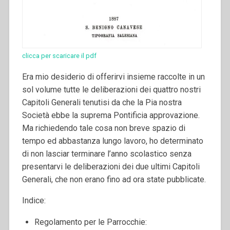
clicca per scaricare il pdf
Era mio desiderio di offerirvi insieme raccolte in un
sol volume tutte le deliberazioni dei quattro nostri
Capitoli Generali tenutisi da che la Pia nostra
Società ebbe la suprema Pontificia approvazione.
Ma richiedendo tale cosa non breve spazio di
tempo ed abbastanza lungo lavoro, ho determinato
di non lasciar terminare l’anno scolastico senza
presentarvi le deliberazioni dei due ultimi Capitoli
Generali, che non erano fino ad ora state pubblicate.
Indice:
Regolamento per le Parrocchie: