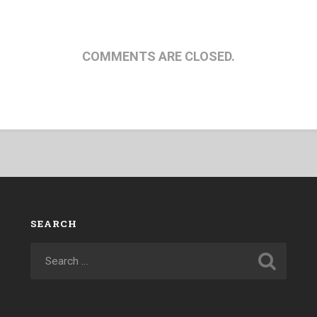
COMMENTS ARE CLOSED.
SEARCH