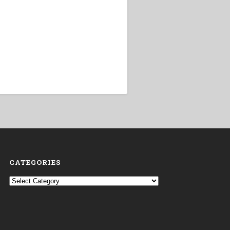
CATEGORIES
Categories