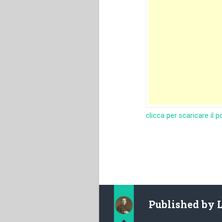
clicca per scaricare il p
Published by