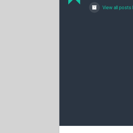
View all posts