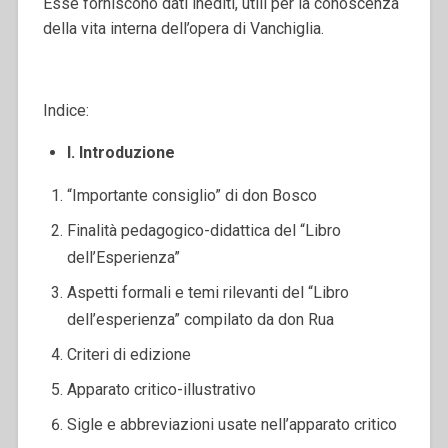
Esse forniscono dati inediti, utili per la conoscenza
della vita interna dell’opera di Vanchiglia.
Indice:
I. Introduzione
“Importante consiglio” di don Bosco
Finalità pedagogico-didattica del “Libro
dell’Esperienza”
Aspetti formali e temi rilevanti del “Libro
dell’esperienza” compilato da don Rua
Criteri di edizione
Apparato critico-illustrativo
Sigle e abbreviazioni usate nell’apparato critico