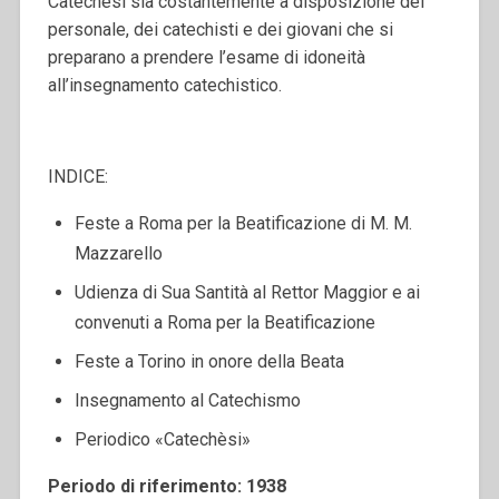
Catechèsi sia costantemente a disposizione del
personale, dei catechisti e dei giovani che si
preparano a prendere l’esame di idoneità
all’insegnamento catechistico.
INDICE:
Feste a Roma per la Beatificazione di M. M.
Mazzarello
Udienza di Sua Santità al Rettor Maggior e ai
convenuti a Roma per la Beatificazione
Feste a Torino in onore della Beata
Insegnamento al Catechismo
Periodico «Catechèsi»
Periodo di riferimento: 1938