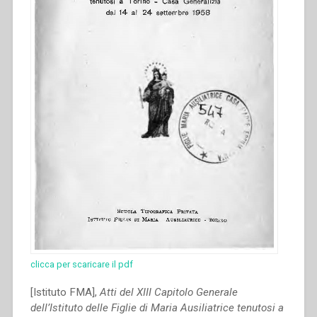
clicca per scaricare il pdf
[Istituto FMA],
Atti del XIII Capitolo Generale
dell’Istituto delle Figlie di Maria Ausiliatrice tenutosi a