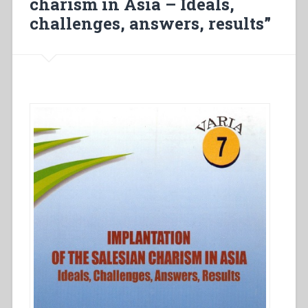
charism in Asia – Ideals,
challenges, answers, results”