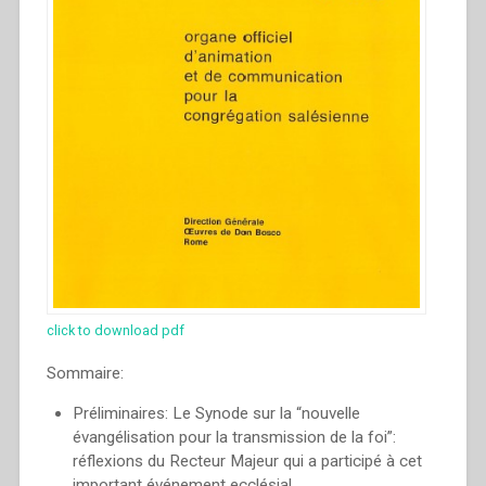
click to download pdf
Sommaire:
Préliminaires: Le Synode sur la “nouvelle
évangélisation pour la transmission de la foi”:
réflexions du Recteur Majeur qui a participé à cet
important événement ecclésial.