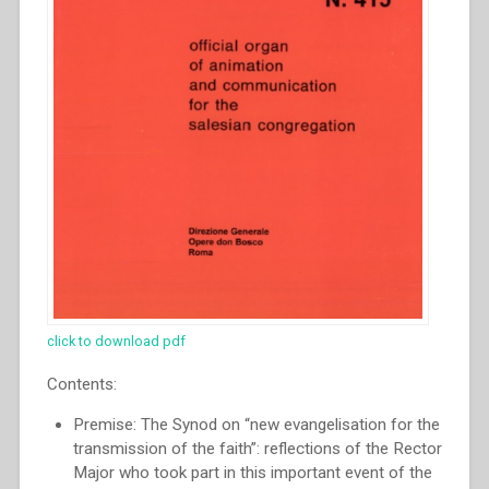
click to download pdf
Contents:
Premise: The Synod on “new evangelisation for the
transmission of the faith”: reflections of the Rector
Major who took part in this important event of the