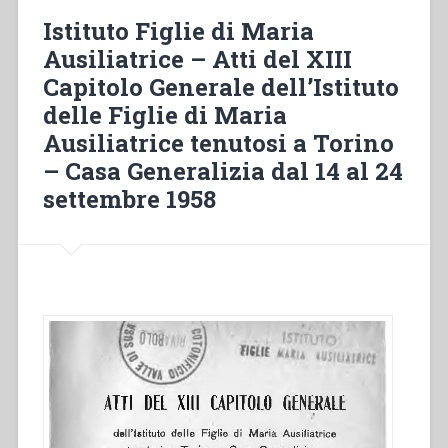
Religiosa”
Istituto Figlie di Maria
Ausiliatrice – Atti del XIII
Capitolo Generale dell’Istituto
delle Figlie di Maria
Ausiliatrice tenutosi a Torino
– Casa Generalizia dal 14 al 24
settembre 1958