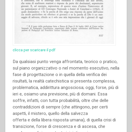
clicca per scaricare il pdf
Da qualsiasi punto venga affrontata, teorico o pratico,
sul piano organizzativo o nel momento esecutivo, nella
fase di progettazione o in quella della verifica dei
risultati, la realtà catechistica si presenta complessa,
problematica, addirittura angosciosa; oggi, forse, più di
ieri e, osiamo una previsione, più di domani. Essa
soffre, infatti, con tutta probabilità, oltre che delle
contraddizioni di sempre (che attingono, per certi
aspetti, il mistero, quello della salvezza
offerta e della libera risposta umana), di quella crisi di
transizione, forse di crescenza e di ascesa, che