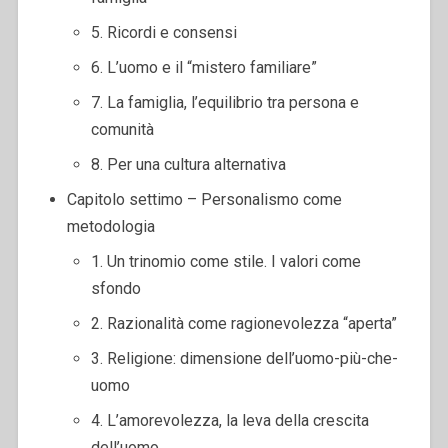
5. Ricordi e consensi
6. L’uomo e il “mistero familiare”
7. La famiglia, l’equilibrio tra persona e
comunità
8. Per una cultura alternativa
Capitolo settimo – Personalismo come
metodologia
1. Un trinomio come stile. I valori come
sfondo
2. Razionalità come ragionevolezza “aperta”
3. Religione: dimensione dell’uomo-più-che-
uomo
4. L’amorevolezza, la leva della crescita
dell’uomo