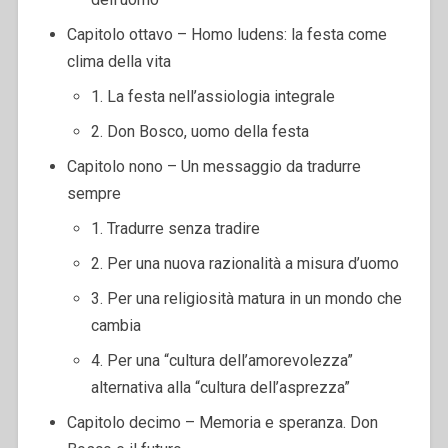
Capitolo ottavo – Homo ludens: la festa come
clima della vita
1. La festa nell’assiologia integrale
2. Don Bosco, uomo della festa
Capitolo nono – Un messaggio da tradurre
sempre
1. Tradurre senza tradire
2. Per una nuova razionalità a misura d’uomo
3. Per una religiosità matura in un mondo che
cambia
4. Per una “cultura dell’amorevolezza”
alternativa alla “cultura dell’asprezza”
Capitolo decimo – Memoria e speranza. Don