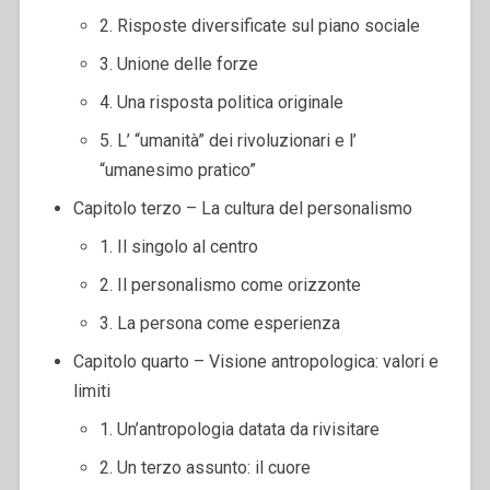
2. Risposte diversificate sul piano sociale
3. Unione delle forze
4. Una risposta politica originale
5. L’ “umanità” dei rivoluzionari e l’
“umanesimo pratico”
Capitolo terzo – La cultura del personalismo
1. Il singolo al centro
2. Il personalismo come orizzonte
3. La persona come esperienza
Capitolo quarto – Visione antropologica: valori e
limiti
1. Un’antropologia datata da rivisitare
2. Un terzo assunto: il cuore