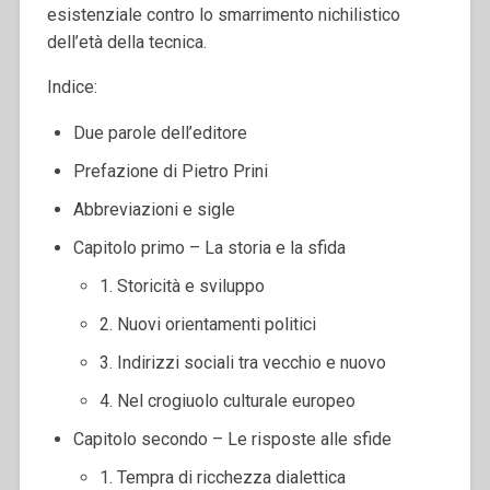
esistenziale contro lo smarrimento nichilistico
dell’età della tecnica.
Indice:
Due parole dell’editore
Prefazione di Pietro Prini
Abbreviazioni e sigle
Capitolo primo – La storia e la sfida
1. Storicità e sviluppo
2. Nuovi orientamenti politici
3. Indirizzi sociali tra vecchio e nuovo
4. Nel crogiuolo culturale europeo
Capitolo secondo – Le risposte alle sfide
1. Tempra di ricchezza dialettica