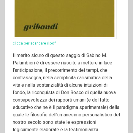
clicca per scaricare il pdf
Il merito sicuro di questo saggio di Sabino M.
Palumbieri è di essere riuscito a mettere in luce
l’anticipazione, il precorrimento dei tempi, che
contrassegna, nella semplicità carismatica della
vita e nella sostanzialità di alcune intuizioni di
fondo, la riconquista di Don Bosco di quella nuova
consapevolezza dei rapporti umani (e del fatto
educativo che ne è il paradigma sperimentale) della
quale le filosofie dell’umanesimo personalistico del
nostro secolo sono state le espressioni
logicamente elaborate e la testimonianza