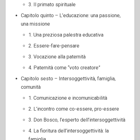
3. Il primato spirituale
Capitolo quinto – L’educazione: una passione,
una missione
1. Una preziosa palestra educativa
2. Essere-fare-pensare
3. Vocazione alla paternità
4. Paternità come “voto creatore”
Capitolo sesto – Intersoggettività, famiglia,
comunità
1. Comunicazione e incomunicabilità
2. L’incontro come co-essere, pro-essere
3. Don Bosco, l’esperto dell’intersoggettività
4. La fioritura dell’intersoggettività: la
famiglia