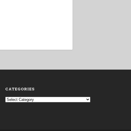
CATEGORIES
Categories