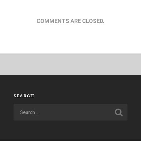
COMMENTS ARE CLOSED.
SEARCH