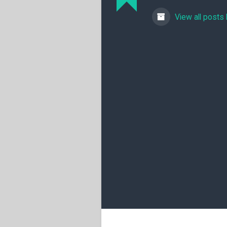
View all posts