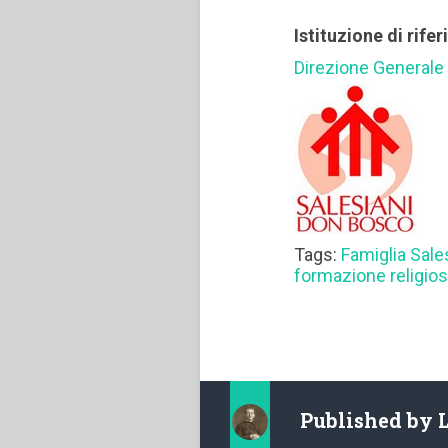
Istituzione di rife
Direzione Generale
Tags:
Famiglia Sale
formazione religio
Published by