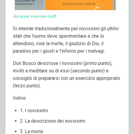
clicca per scaricare il pdf
Si intende tradizionalmente per novissimi gli ultimi
stati che l’uomo deve sperimentare e che lo
attendono, cioè la morte, il giudizio di Dio, il
paradiso per i giusti e l’inferno per i malvagi.
Don Bosco descrisse i novissimi (primo punto),
invitò a meditare su di essi (secondo punto) e
consigliò di prepararsi con un esercizio appropriato
(terzo punto).
Indice:
1. I novissimi
2. La descrizione dei novissimi
3. La morte