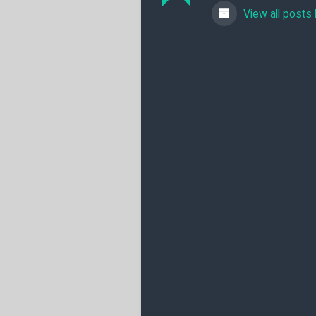
View all posts