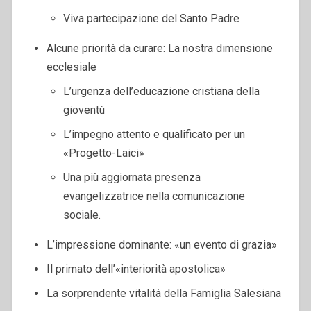
Viva partecipazione del Santo Padre
Alcune priorità da curare: La nostra dimensione
ecclesiale
L’urgenza dell’educazione cristiana della
gioventù
L’impegno attento e qualificato per un
«Progetto-Laici»
Una più aggiornata presenza
evangelizzatrice nella comunicazione
sociale.
L’impressione dominante: «un evento di grazia»
Il primato dell’«interiorità apostolica»
La sorprendente vitalità della Famiglia Salesiana