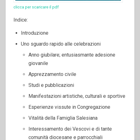
clicca per scaricare il pdf
Indice:
Introduzione
Uno sguardo rapido alle celebrazioni
Anno giubilare; entusiasmante adesione
giovanile
Apprezzamento civile
Studi e pubblicazioni
Manifestazioni artistiche, culturali e sportive
Esperienze vissute in Congregazione
Vitalità della Famiglia Salesiana
Interessamento dei Vescovi e di tante
comunità diocesane e parrocchiali