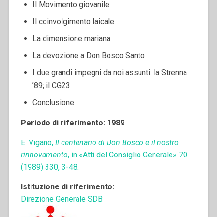
Il Movimento giovanile
Il coinvolgimento laicale
La dimensione mariana
La devozione a Don Bosco Santo
I due grandi impegni da noi assunti: la Strenna
’89; il CG23
Conclusione
Periodo di riferimento: 1989
E. Viganò,
Il centenario di Don Bosco e il nostro
rinnovamento
, in «Atti del Consiglio Generale» 70
(1989) 330, 3-48.
Istituzione di riferimento:
Direzione Generale SDB